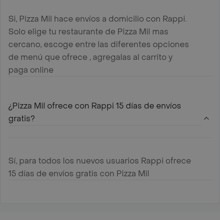
Si, Pizza Mil hace envíos a domicilio con Rappi.
Solo elige tu restaurante de Pizza Mil mas
cercano, escoge entre las diferentes opciones
de menú que ofrece , agregalas al carrito y
paga online
¿Pizza Mil ofrece con Rappi 15 días de envíos
gratis?
Sí, para todos los nuevos usuarios Rappi ofrece
15 días de envíos gratis con Pizza Mil