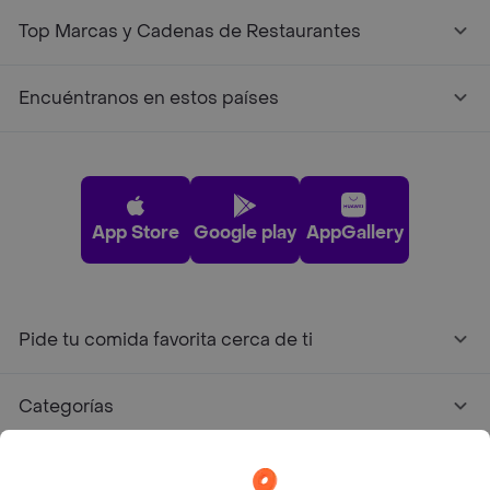
Top Marcas y Cadenas de Restaurantes
Encuéntranos en estos países
App Store
Google play
AppGallery
Pide tu comida favorita cerca de ti
Categorías
Únete a Rappi