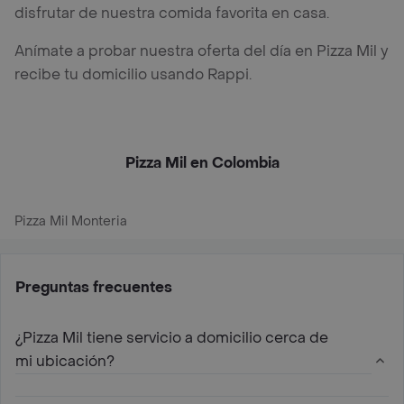
disfrutar de nuestra comida favorita en casa.
Anímate a probar nuestra oferta del día en Pizza Mil y
recibe tu domicilio usando Rappi.
Pizza Mil en Colombia
Pizza Mil Monteria
Preguntas frecuentes
¿Pizza Mil tiene servicio a domicilio cerca de
mi ubicación?