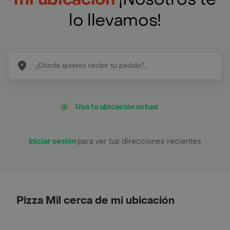
lo llevamos!
Usa tu ubicación actual
Iniciar sesión
para ver tus direcciones recientes
Pizza Mil cerca de mi ubicación