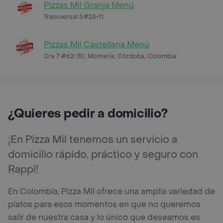
Pizzas Mil Granja Menú
Transversal 5#23-11
Pizzas Mil Castellana Menú
Cra 7 #62-30, Montería, Córdoba, Colombia
¿Quieres pedir a domicilio?
¡En Pizza Mil tenemos un servicio a
domicilio rápido, práctico y seguro con
Rappi!
En Colombia, Pizza Mil ofrece una amplia variedad de
platos para esos momentos en que no queremos
salir de nuestra casa y lo único que deseamos es