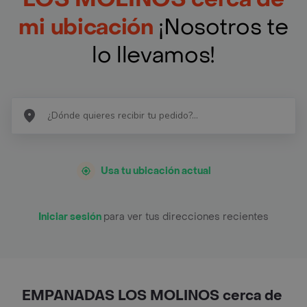
mi ubicación
¡Nosotros te
lo llevamos!
Usa tu ubicación actual
Iniciar sesión
para ver tus direcciones recientes
EMPANADAS LOS MOLINOS cerca de