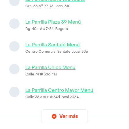
Cra. 38 N° 97-76 Local 310
La Parrilla Plaza 39 Menú
Dg. 40a ##7-84, Bogotá
La Parrilla Santafé Menú
Centro Comercial Santafe Local 386
La Parrilla Unico Menú
Calle 74 # 38d-113
La Parrilla Centro Mayor Menú
Calle 38 a sur # 34d local 2064
Ver más