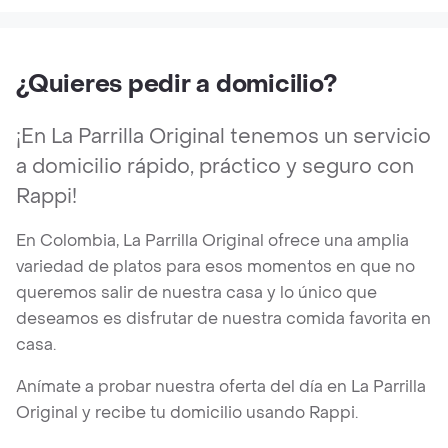
¿Quieres pedir a domicilio?
¡En La Parrilla Original tenemos un servicio
a domicilio rápido, práctico y seguro con
Rappi!
En Colombia, La Parrilla Original ofrece una amplia
variedad de platos para esos momentos en que no
queremos salir de nuestra casa y lo único que
deseamos es disfrutar de nuestra comida favorita en
casa.
Anímate a probar nuestra oferta del día en La Parrilla
Original y recibe tu domicilio usando Rappi.