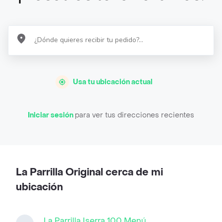
Usa tu ubicación actual
Iniciar sesión
para ver tus direcciones recientes
La Parrilla Original cerca de mi
ubicación
La Parrilla Iserra 100 Menú