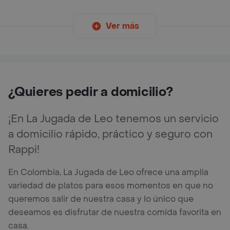
Ver más
¿Quieres pedir a domicilio?
¡En La Jugada de Leo tenemos un servicio
a domicilio rápido, práctico y seguro con
Rappi!
En Colombia, La Jugada de Leo ofrece una amplia
variedad de platos para esos momentos en que no
queremos salir de nuestra casa y lo único que
deseamos es disfrutar de nuestra comida favorita en
casa.