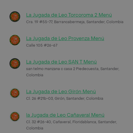
La Jugada de Leo Torcoroma 2 Menú
Cra. 19 #55-77, Barrancabermeja, Santander, Colombia
La Jugada de Leo Provenza Menú
Calle 105 #26-67
La Jugada de Leo SAN T Menú
san telmo manzana c casa 2 Piedecuesta, Santander,
Colombia
La Jugada de Leo Girón Menú
Cl. 26 #21b-03, Girón, Santander, Colombia
la Jugada de Leo Cañaveral Menú
Cl. 32 #26-40, Cañaveral, Floridablanca, Santander,
Colombia