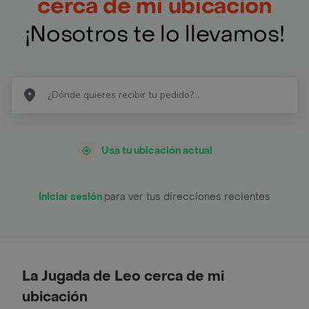
cerca de mi ubicación
¡Nosotros te lo llevamos!
Usa tu ubicación actual
Iniciar sesión
para ver tus direcciones recientes
La Jugada de Leo cerca de mi
ubicación