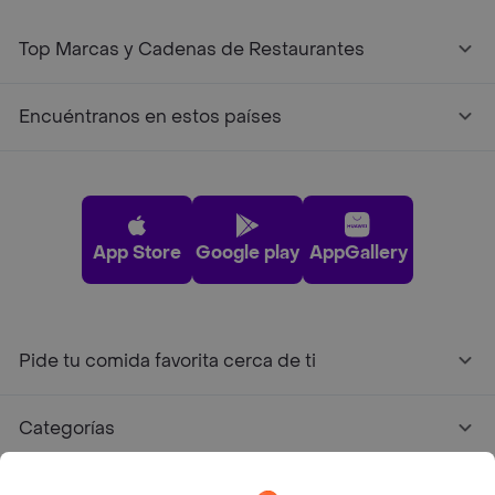
Top Marcas y Cadenas de Restaurantes
Encuéntranos en estos países
App Store
Google play
AppGallery
Pide tu comida favorita cerca de ti
Categorías