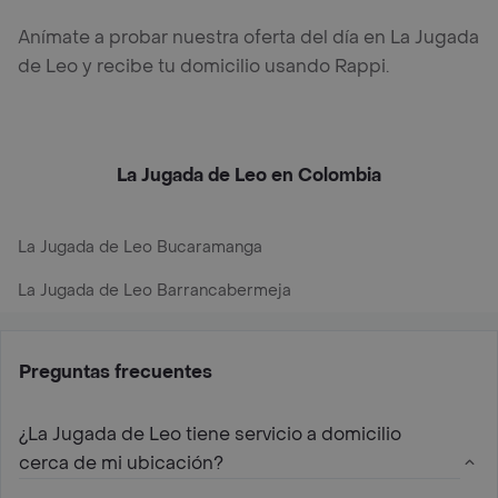
Anímate a probar nuestra oferta del día en La Jugada
de Leo y recibe tu domicilio usando Rappi.
La Jugada de Leo en Colombia
La Jugada de Leo Bucaramanga
La Jugada de Leo Barrancabermeja
Preguntas frecuentes
¿La Jugada de Leo tiene servicio a domicilio
cerca de mi ubicación?