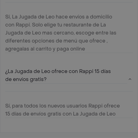
Si, La Jugada de Leo hace envíos a domicilio
con Rappi. Solo elige tu restaurante de La
Jugada de Leo mas cercano, escoge entre las
diferentes opciones de menú que ofrece ,
agregalas al carrito y paga online
¿La Jugada de Leo ofrece con Rappi 15 días
de envíos gratis?
Sí, para todos los nuevos usuarios Rappi ofrece
15 días de envíos gratis con La Jugada de Leo