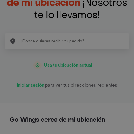
de mi ubicación
¡Nosotros
te lo llevamos!
Usa tu ubicación actual
Iniciar sesión
para ver tus direcciones recientes
Go Wings cerca de mi ubicación