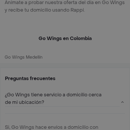
Anímate a probar nuestra oferta del día en Go Wings
y recibe tu domicilio usando Rappi.
Go Wings en Colombia
Go Wings Medellín
Preguntas frecuentes
¿Go Wings tiene servicio a domicilio cerca
de mi ubicación?
Si, Go Wings hace envíos a domicilio con