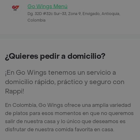
Go Wings Menú
Dg. 32D #32c Sur-33, Zona 9, Envigado, Antioquia,
Colombia
¿Quieres pedir a domicilio?
¡En Go Wings tenemos un servicio a
domicilio rápido, práctico y seguro con
Rappi!
En Colombia, Go Wings ofrece una amplia variedad
de platos para esos momentos en que no queremos
salir de nuestra casa y lo único que deseamos es
disfrutar de nuestra comida favorita en casa.