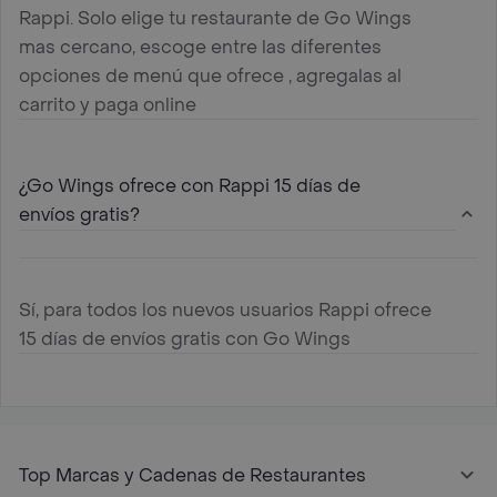
Rappi. Solo elige tu restaurante de Go Wings
mas cercano, escoge entre las diferentes
opciones de menú que ofrece , agregalas al
carrito y paga online
¿Go Wings ofrece con Rappi 15 días de
envíos gratis?
Sí, para todos los nuevos usuarios Rappi ofrece
15 días de envíos gratis con Go Wings
Top Marcas y Cadenas de Restaurantes