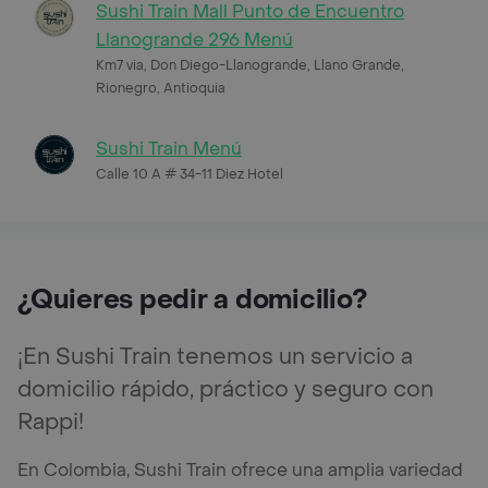
Sushi Train Mall Punto de Encuentro
Llanogrande 296 Menú
Km7 via, Don Diego-Llanogrande, Llano Grande,
Rionegro, Antioquia
Sushi Train Menú
Calle 10 A # 34-11 Diez Hotel
¿Quieres pedir a domicilio?
¡En Sushi Train tenemos un servicio a
domicilio rápido, práctico y seguro con
Rappi!
En Colombia, Sushi Train ofrece una amplia variedad