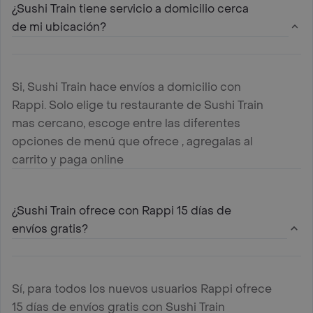
¿Sushi Train tiene servicio a domicilio cerca
de mi ubicación?
Si, Sushi Train hace envíos a domicilio con
Rappi. Solo elige tu restaurante de Sushi Train
mas cercano, escoge entre las diferentes
opciones de menú que ofrece , agregalas al
carrito y paga online
¿Sushi Train ofrece con Rappi 15 días de
envíos gratis?
Sí, para todos los nuevos usuarios Rappi ofrece
15 días de envíos gratis con Sushi Train