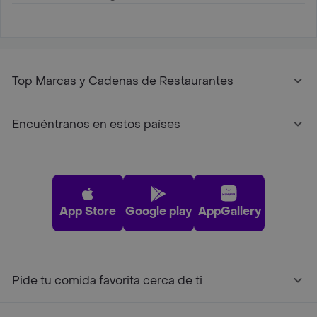
Top Marcas y Cadenas de Restaurantes
Encuéntranos en estos países
App Store
Google play
AppGallery
Pide tu comida favorita cerca de ti