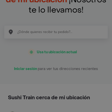
te lo llevamos!
Usa tu ubicación actual
Iniciar sesión
para ver tus direcciones recientes
Sushi Train cerca de mi ubicación