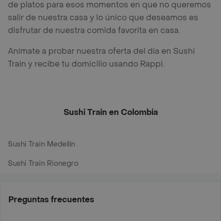
de platos para esos momentos en que no queremos
salir de nuestra casa y lo único que deseamos es
disfrutar de nuestra comida favorita en casa.
Anímate a probar nuestra oferta del día en Sushi
Train y recibe tu domicilio usando Rappi.
Sushi Train en Colombia
Sushi Train Medellín
Sushi Train Rionegro
Preguntas frecuentes