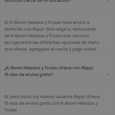
domicilio cerca de mi ubicación?
Si, K-Boom Helados y Frutas hace envíos a
domicilio con Rappi. Solo elige tu restaurante
de K-Boom Helados y Frutas mas cercano,
escoge entre las diferentes opciones de menú
que ofrece , agregalas al carrito y paga online
¿K-Boom Helados y Frutas ofrece con Rappi
15 días de envíos gratis?
Sí, para todos los nuevos usuarios Rappi ofrece
15 días de envíos gratis con K-Boom Helados y
Frutas