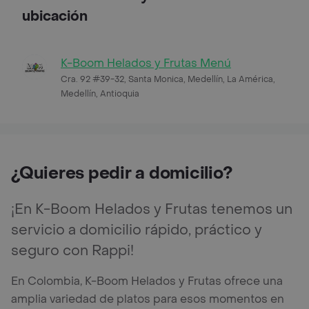
ubicación
K-Boom Helados y Frutas Menú
Cra. 92 #39-32, Santa Monica, Medellín, La América,
Medellín, Antioquia
¿Quieres pedir a domicilio?
¡En K-Boom Helados y Frutas tenemos un
servicio a domicilio rápido, práctico y
seguro con Rappi!
En Colombia, K-Boom Helados y Frutas ofrece una
amplia variedad de platos para esos momentos en