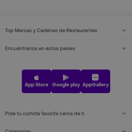
Top Marcas y Cadenas de Restaurantes
Encuéntranos en estos países
App Store
Google play
AppGallery
Pide tu comida favorita cerca de ti
Categorías