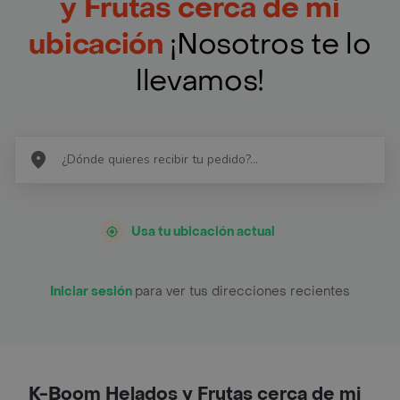
y Frutas cerca de mi
ubicación
¡Nosotros te lo
llevamos!
Usa tu ubicación actual
Iniciar sesión
para ver tus direcciones recientes
K-Boom Helados y Frutas cerca de mi