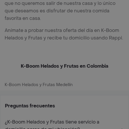
que no queremos salir de nuestra casa y lo único
que deseamos es disfrutar de nuestra comida
favorita en casa.
Anímate a probar nuestra oferta del día en K-Boom
Helados y Frutas y recibe tu domicilio usando Rappi.
K-Boom Helados y Frutas en Colombia
K-Boom Helados y Frutas Medellín
Preguntas frecuentes
¿K-Boom Helados y Frutas tiene servicio a