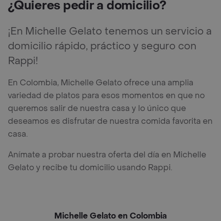
¿Quieres pedir a domicilio?
¡En Michelle Gelato tenemos un servicio a
domicilio rápido, práctico y seguro con
Rappi!
En Colombia, Michelle Gelato ofrece una amplia
variedad de platos para esos momentos en que no
queremos salir de nuestra casa y lo único que
deseamos es disfrutar de nuestra comida favorita en
casa.
Anímate a probar nuestra oferta del día en Michelle
Gelato y recibe tu domicilio usando Rappi.
Michelle Gelato en Colombia