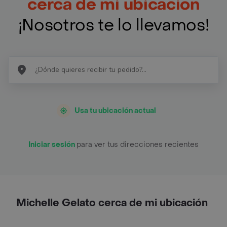
cerca de mi ubicación
¡Nosotros te lo llevamos!
Usa tu ubicación actual
Iniciar sesión
para ver tus direcciones recientes
Michelle Gelato cerca de mi ubicación