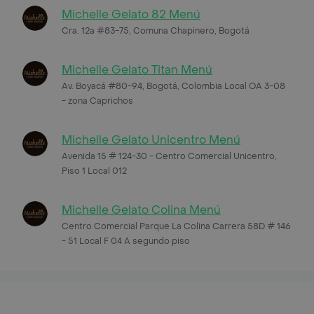
Michelle Gelato 82 Menú
Cra. 12a #83-75, Comuna Chapinero, Bogotá
Michelle Gelato Titan Menú
Av. Boyacá #80-94, Bogotá, Colombia Local OA 3-08
- zona Caprichos
Michelle Gelato Unicentro Menú
Avenida 15 # 124-30 - Centro Comercial Unicentro,
Piso 1 Local 012
Michelle Gelato Colina Menú
Centro Comercial Parque La Colina Carrera 58D # 146
- 51 Local F 04 A segundo piso