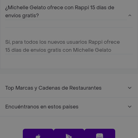
¿Michelle Gelato ofrece con Rappi 15 días de
envíos gratis?
Sí, para todos los nuevos usuarios Rappi ofrece
15 días de envíos gratis con Michelle Gelato
Top Marcas y Cadenas de Restaurantes
Encuéntranos en estos países