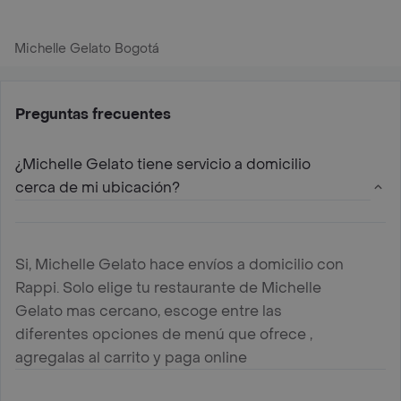
Michelle Gelato Bogotá
Preguntas frecuentes
¿Michelle Gelato tiene servicio a domicilio
cerca de mi ubicación?
Si, Michelle Gelato hace envíos a domicilio con
Rappi. Solo elige tu restaurante de Michelle
Gelato mas cercano, escoge entre las
diferentes opciones de menú que ofrece ,
agregalas al carrito y paga online