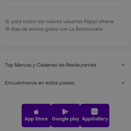
Sí, para todos los nuevos usuarios Rappi ofrece
15 días de envíos gratis con La Bombonera
Top Marcas y Cadenas de Restaurantes
Encuéntranos en estos países
App Store
Google play
AppGallery