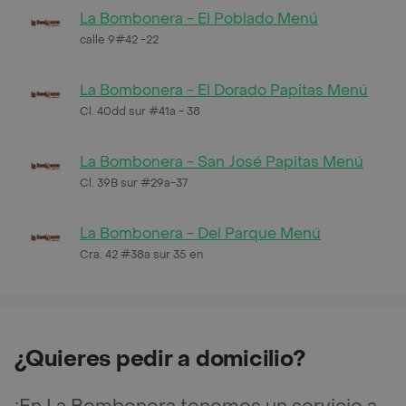
La Bombonera - El Poblado Menú
calle 9#42 -22
La Bombonera - El Dorado Papitas Menú
Cl. 40dd sur #41a - 38
La Bombonera - San José Papitas Menú
Cl. 39B sur #29a-37
La Bombonera - Del Parque Menú
Cra. 42 #38a sur 35 en
¿Quieres pedir a domicilio?