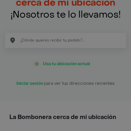
cerca de mi ubicación
¡Nosotros te lo llevamos!
Usa tu ubicación actual
Iniciar sesión
para ver tus direcciones recientes
La Bombonera cerca de mi ubicación