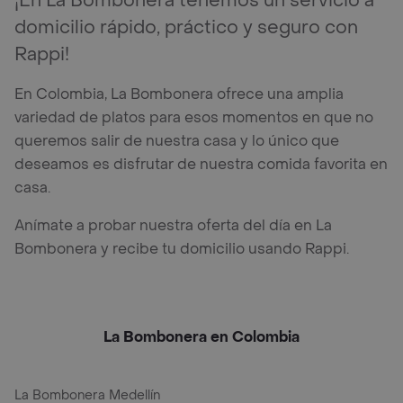
¡En La Bombonera tenemos un servicio a
domicilio rápido, práctico y seguro con
Rappi!
En Colombia, La Bombonera ofrece una amplia
variedad de platos para esos momentos en que no
queremos salir de nuestra casa y lo único que
deseamos es disfrutar de nuestra comida favorita en
casa.
Anímate a probar nuestra oferta del día en La
Bombonera y recibe tu domicilio usando Rappi.
La Bombonera en Colombia
La Bombonera Medellín