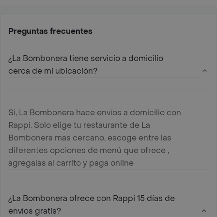
Preguntas frecuentes
¿La Bombonera tiene servicio a domicilio
cerca de mi ubicación?
Si, La Bombonera hace envíos a domicilio con
Rappi. Solo elige tu restaurante de La
Bombonera mas cercano, escoge entre las
diferentes opciones de menú que ofrece ,
agregalas al carrito y paga online
¿La Bombonera ofrece con Rappi 15 días de
envíos gratis?