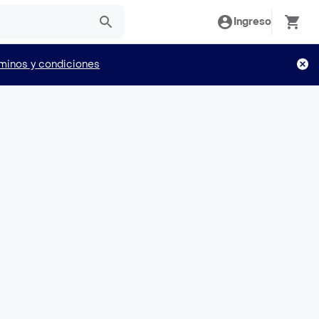
Ingreso
minos y condiciones