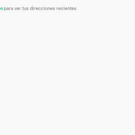
ón
para ver tus direcciones recientes