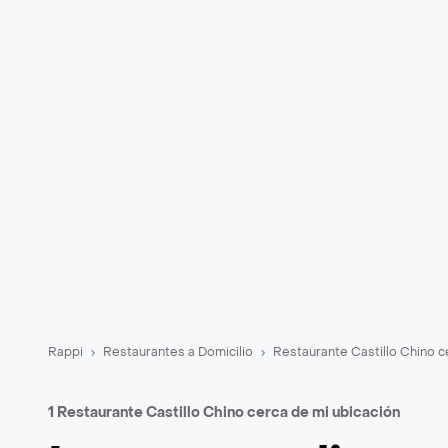
Rappi
Restaurantes a Domicilio
Restaurante Castillo Chino c
1 Restaurante Castillo Chino cerca de mi ubicación