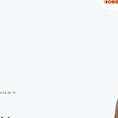
erca de mi