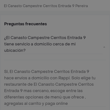
El Canasto Campestre Cerritos Entrada 9 Pereira
Preguntas frecuentes
¿El Canasto Campestre Cerritos Entrada 9
tiene servicio a domicilio cerca de mi
ubicación?
Si, El Canasto Campestre Cerritos Entrada 9
hace envíos a domicilio con Rappi. Solo elige tu
restaurante de El Canasto Campestre Cerritos
Entrada 9 mas cercano, escoge entre las
diferentes opciones de menú que ofrece ,
agregalas al carrito y paga online