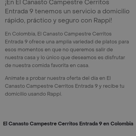
¡En El Canasto Campestre Cerritos
Entrada 9 tenemos un servicio a domicilio
rápido, práctico y seguro con Rappi!
En Colombia, El Canasto Campestre Cerritos
Entrada 9 ofrece una amplia variedad de platos para
esos momentos en que no queremos salir de
nuestra casa y lo único que deseamos es disfrutar
de nuestra comida favorita en casa.
Anímate a probar nuestra oferta del día en El
Canasto Campestre Cerritos Entrada 9 y recibe tu
domicilio usando Rappi.
El Canasto Campestre Cerritos Entrada 9 en Colombia