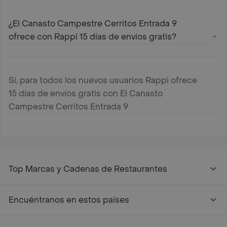
¿El Canasto Campestre Cerritos Entrada 9
ofrece con Rappi 15 días de envíos gratis?
Sí, para todos los nuevos usuarios Rappi ofrece
15 días de envíos gratis con El Canasto
Campestre Cerritos Entrada 9
Top Marcas y Cadenas de Restaurantes
Encuéntranos en estos países