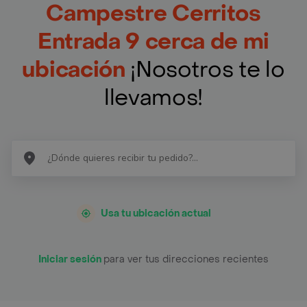
Campestre Cerritos
Entrada 9 cerca de mi
ubicación
¡Nosotros te lo
llevamos!
Usa tu ubicación actual
Iniciar sesión
para ver tus direcciones recientes