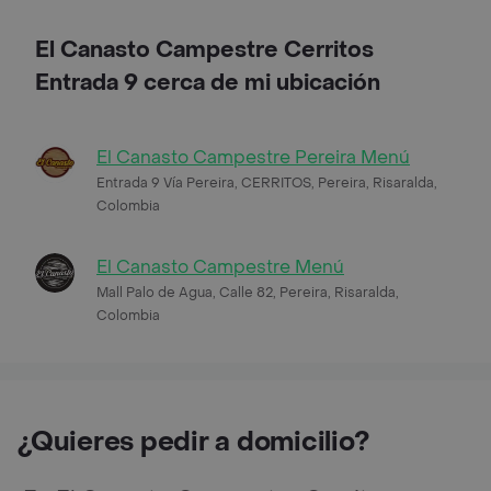
El Canasto Campestre Cerritos
Entrada 9 cerca de mi ubicación
El Canasto Campestre Pereira Menú
Entrada 9 Vía Pereira, CERRITOS, Pereira, Risaralda,
Colombia
El Canasto Campestre Menú
Mall Palo de Agua, Calle 82, Pereira, Risaralda,
Colombia
¿Quieres pedir a domicilio?