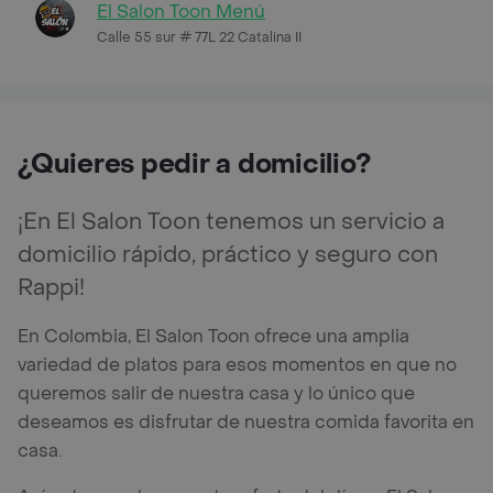
El Salon Toon Menú
Calle 55 sur # 77L 22 Catalina II
¿Quieres pedir a domicilio?
¡En El Salon Toon tenemos un servicio a
domicilio rápido, práctico y seguro con
Rappi!
En Colombia, El Salon Toon ofrece una amplia
variedad de platos para esos momentos en que no
queremos salir de nuestra casa y lo único que
deseamos es disfrutar de nuestra comida favorita en
casa.