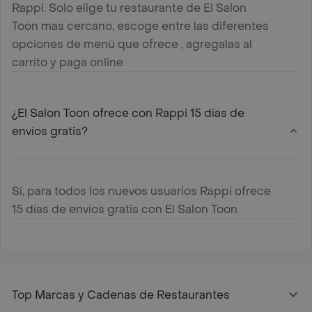
Rappi. Solo elige tu restaurante de El Salon
Toon mas cercano, escoge entre las diferentes
opciones de menú que ofrece , agregalas al
carrito y paga online
¿El Salon Toon ofrece con Rappi 15 días de
envíos gratis?
Sí, para todos los nuevos usuarios Rappi ofrece
15 días de envíos gratis con El Salon Toon
Top Marcas y Cadenas de Restaurantes