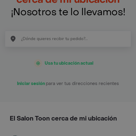
¡Nosotros te lo llevamos!
Usa tu ubicación actual
Iniciar sesión
para ver tus direcciones recientes
El Salon Toon cerca de mi ubicación