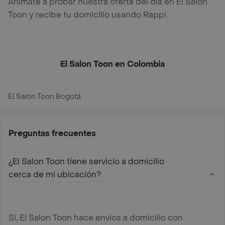
Anímate a probar nuestra oferta del día en El Salon
Toon y recibe tu domicilio usando Rappi.
El Salon Toon en Colombia
El Salon Toon Bogotá
Preguntas frecuentes
¿El Salon Toon tiene servicio a domicilio
cerca de mi ubicación?
Si, El Salon Toon hace envíos a domicilio con