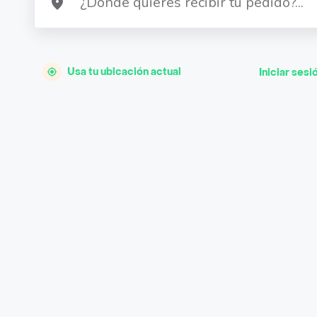
Usa tu ubicación actual
Iniciar sesi