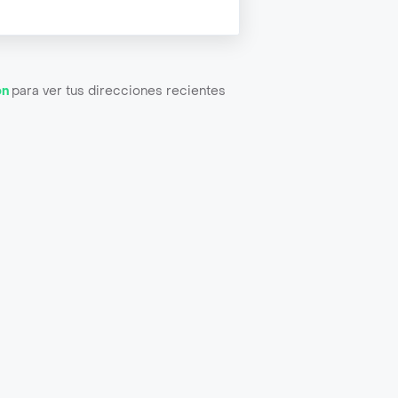
ón
para ver tus direcciones recientes