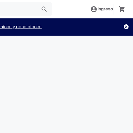
Ingreso
minos y condiciones