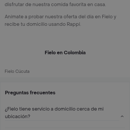
disfrutar de nuestra comida favorita en casa.
Anímate a probar nuestra oferta del día en Fielo y
recibe tu domicilio usando Rappi.
Fielo en Colombia
Fielo Cúcuta
Preguntas frecuentes
¿Fielo tiene servicio a domicilio cerca de mi
ubicación?