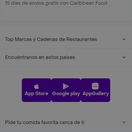
15 días de envíos gratis con Caribbean Food
Top Marcas y Cadenas de Restaurantes
Encuéntranos en estos países
App Store
Google play
AppGallery
Pide tu comida favorita cerca de ti