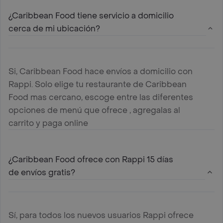
¿Caribbean Food tiene servicio a domicilio
cerca de mi ubicación?
Si, Caribbean Food hace envíos a domicilio con
Rappi. Solo elige tu restaurante de Caribbean
Food mas cercano, escoge entre las diferentes
opciones de menú que ofrece , agregalas al
carrito y paga online
¿Caribbean Food ofrece con Rappi 15 días
de envíos gratis?
Sí, para todos los nuevos usuarios Rappi ofrece