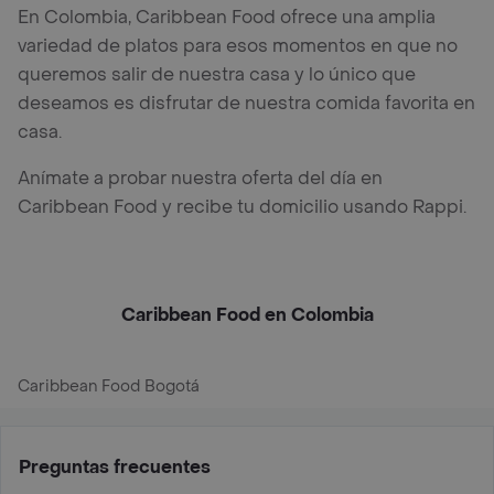
En Colombia, Caribbean Food ofrece una amplia
variedad de platos para esos momentos en que no
queremos salir de nuestra casa y lo único que
deseamos es disfrutar de nuestra comida favorita en
casa.
Anímate a probar nuestra oferta del día en
Caribbean Food y recibe tu domicilio usando Rappi.
Caribbean Food en Colombia
Caribbean Food Bogotá
Preguntas frecuentes