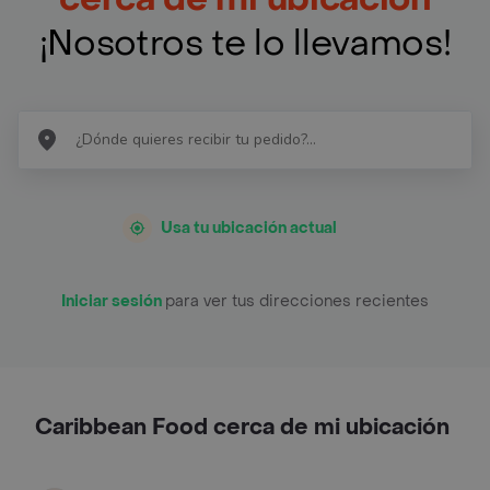
¡Nosotros te lo llevamos!
Usa tu ubicación actual
Iniciar sesión
para ver tus direcciones recientes
Caribbean Food cerca de mi ubicación