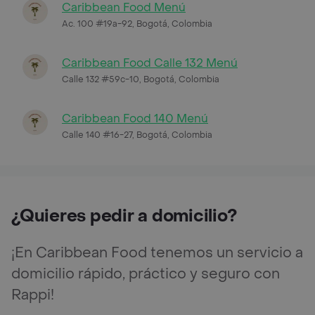
Caribbean Food Menú
Ac. 100 #19a-92, Bogotá, Colombia
Caribbean Food Calle 132 Menú
Calle 132 #59c-10, Bogotá, Colombia
Caribbean Food 140 Menú
Calle 140 #16-27, Bogotá, Colombia
¿Quieres pedir a domicilio?
¡En Caribbean Food tenemos un servicio a
domicilio rápido, práctico y seguro con
Rappi!