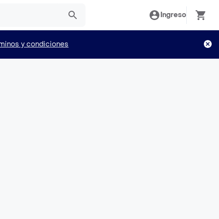
Ingreso
minos y condiciones