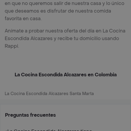
en que no queremos salir de nuestra casa y lo único
que deseamos es disfrutar de nuestra comida
favorita en casa.
Anímate a probar nuestra oferta del día en La Cocina
Escondida Alcazares y recibe tu domicilio usando
Rappi.
La Cocina Escondida Alcazares en Colombia
La Cocina Escondida Alcazares Santa Marta
Preguntas frecuentes