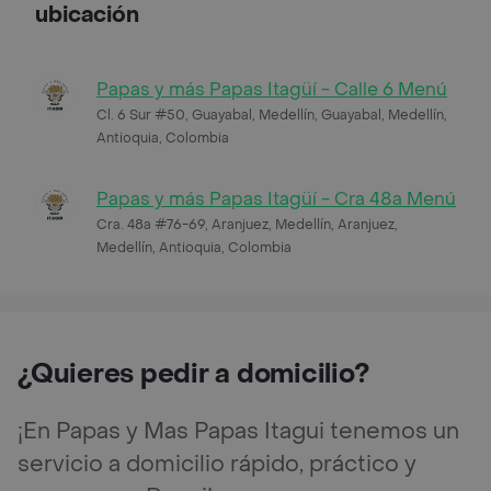
ubicación
Papas y más Papas Itagüí - Calle 6 Menú
Cl. 6 Sur #50, Guayabal, Medellín, Guayabal, Medellín,
Antioquia, Colombia
Papas y más Papas Itagüí - Cra 48a Menú
Cra. 48a #76-69, Aranjuez, Medellín, Aranjuez,
Medellín, Antioquia, Colombia
¿Quieres pedir a domicilio?
¡En Papas y Mas Papas Itagui tenemos un
servicio a domicilio rápido, práctico y