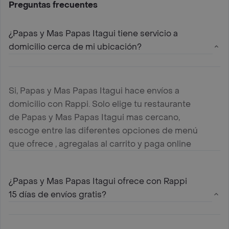
Preguntas frecuentes
¿Papas y Mas Papas Itagui tiene servicio a
domicilio cerca de mi ubicación?
Si, Papas y Mas Papas Itagui hace envíos a
domicilio con Rappi. Solo elige tu restaurante
de Papas y Mas Papas Itagui mas cercano,
escoge entre las diferentes opciones de menú
que ofrece , agregalas al carrito y paga online
¿Papas y Mas Papas Itagui ofrece con Rappi
15 días de envíos gratis?