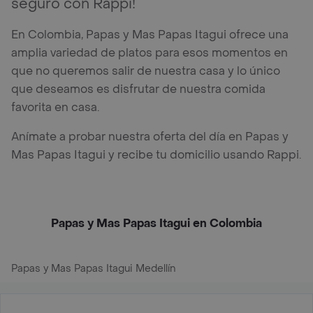
seguro con Rappi!
En Colombia, Papas y Mas Papas Itagui ofrece una
amplia variedad de platos para esos momentos en
que no queremos salir de nuestra casa y lo único
que deseamos es disfrutar de nuestra comida
favorita en casa.
Anímate a probar nuestra oferta del día en Papas y
Mas Papas Itagui y recibe tu domicilio usando Rappi.
Papas y Mas Papas Itagui en Colombia
Papas y Mas Papas Itagui Medellín