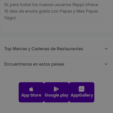
Sí, para todos los nuevos usuarios Rappi ofrece
15 días de envíos gratis con Papas y Mas Papas
Itagui
Top Marcas y Cadenas de Restaurantes
Encuéntranos en estos países
App Store
Google play
AppGallery