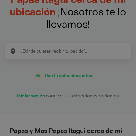
ubicación
¡Nosotros te lo
llevamos!
Usa tu ubicación actual
Iniciar sesión
para ver tus direcciones recientes
Papas y Mas Papas Itagui cerca de mi