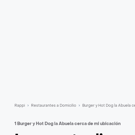
Rappi
Restaurantes a Domicilio
Burger y Hot Dog la Abuela c
1 Burger y Hot Dog la Abuela cerca de mi ubicación