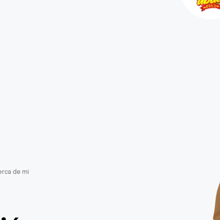
erca de mi