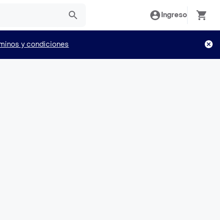
Ingreso
minos y condiciones