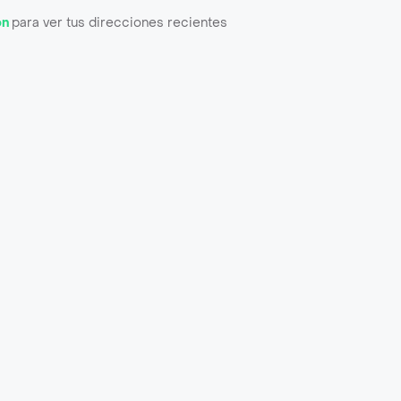
ón
para ver tus direcciones recientes