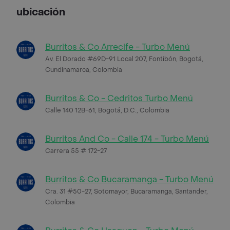
ubicación
Burritos & Co Arrecife - Turbo Menú
Av. El Dorado #69D-91 Local 207, Fontibón, Bogotá,
Cundinamarca, Colombia
Burritos & Co - Cedritos Turbo Menú
Calle 140 12B-61, Bogotá, D.C., Colombia
Burritos And Co - Calle 174 - Turbo Menú
Carrera 55 # 172-27
Burritos & Co Bucaramanga - Turbo Menú
Cra. 31 #50-27, Sotomayor, Bucaramanga, Santander,
Colombia