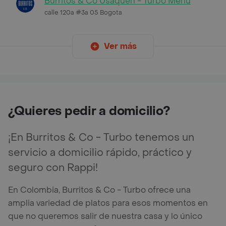
Burritos & Co Usaquen - Turbo Menú
calle 120a #3a 05 Bogota
Ver más
¿Quieres pedir a domicilio?
¡En Burritos & Co - Turbo tenemos un
servicio a domicilio rápido, práctico y
seguro con Rappi!
En Colombia, Burritos & Co - Turbo ofrece una
amplia variedad de platos para esos momentos en
que no queremos salir de nuestra casa y lo único