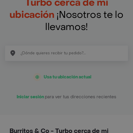
Turbo cerca de mi
ubicación
¡Nosotros te lo
llevamos!
Usa tu ubicación actual
Iniciar sesión
para ver tus direcciones recientes
Burritos & Co - Turbo cerca de mi