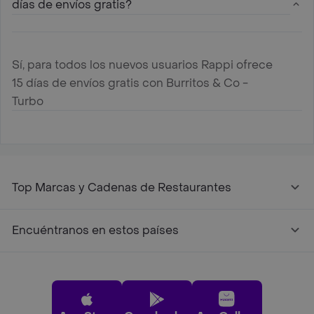
días de envíos gratis?
Sí, para todos los nuevos usuarios Rappi ofrece
15 días de envíos gratis con Burritos & Co -
Turbo
Top Marcas y Cadenas de Restaurantes
Encuéntranos en estos países