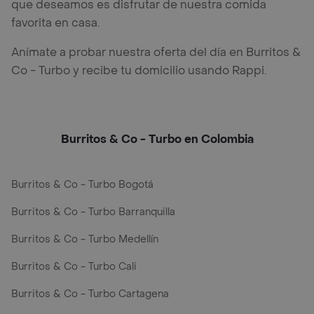
que deseamos es disfrutar de nuestra comida
favorita en casa.
Anímate a probar nuestra oferta del día en Burritos &
Co - Turbo y recibe tu domicilio usando Rappi.
Burritos & Co - Turbo en Colombia
Burritos & Co - Turbo Bogotá
Burritos & Co - Turbo Barranquilla
Burritos & Co - Turbo Medellín
Burritos & Co - Turbo Cali
Burritos & Co - Turbo Cartagena