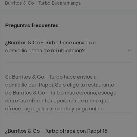
Burritos & Co - Turbo Bucaramanga
Preguntas frecuentes
¿Burritos & Co - Turbo tiene servicio a
domicilio cerca de mi ubicación?
Si, Burritos & Co - Turbo hace envíos a
domicilio con Rappi. Solo elige tu restaurante
de Burritos & Co - Turbo mas cercano, escoge
entre las diferentes opciones de menú que
ofrece , agregalas al carrito y paga online
¿Burritos & Co - Turbo ofrece con Rappi 15