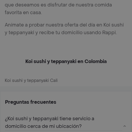
que deseamos es disfrutar de nuestra comida
favorita en casa.
Anímate a probar nuestra oferta del día en Koi sushi
y teppanyaki y recibe tu domicilio usando Rappi.
Koi sushi y teppanyaki en Colombia
Koi sushi y teppanyaki Cali
Preguntas frecuentes
¿Koi sushi y teppanyaki tiene servicio a
domicilio cerca de mi ubicación?