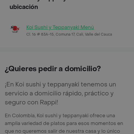
ubicación
Koi Sushi y Teppanyaki Menú
Cl. 16 # 83A-15, Comuna 17, Cali, Valle del Cauca
¿Quieres pedir a domicilio?
¡En Koi sushi y teppanyaki tenemos un
servicio a domicilio rápido, práctico y
seguro con Rappi!
En Colombia, Koi sushi y teppanyaki ofrece una
amplia variedad de platos para esos momentos en
que no queremos salir de nuestra casa y lo único