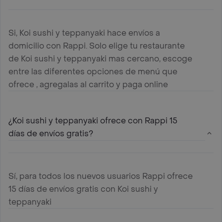
Si, Koi sushi y teppanyaki hace envíos a
domicilio con Rappi. Solo elige tu restaurante
de Koi sushi y teppanyaki mas cercano, escoge
entre las diferentes opciones de menú que
ofrece , agregalas al carrito y paga online
¿Koi sushi y teppanyaki ofrece con Rappi 15
días de envíos gratis?
Sí, para todos los nuevos usuarios Rappi ofrece
15 días de envíos gratis con Koi sushi y
teppanyaki