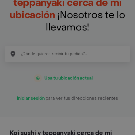
teppanyaki cerca de mi
ubicación
¡Nosotros te lo
llevamos!
Usa tu ubicación actual
Iniciar sesión
para ver tus direcciones recientes
Koi sushi y teppanyaki cerca de mi