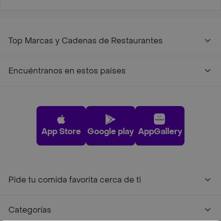
Top Marcas y Cadenas de Restaurantes
Encuéntranos en estos países
App Store
Google play
AppGallery
Pide tu comida favorita cerca de ti
Categorías