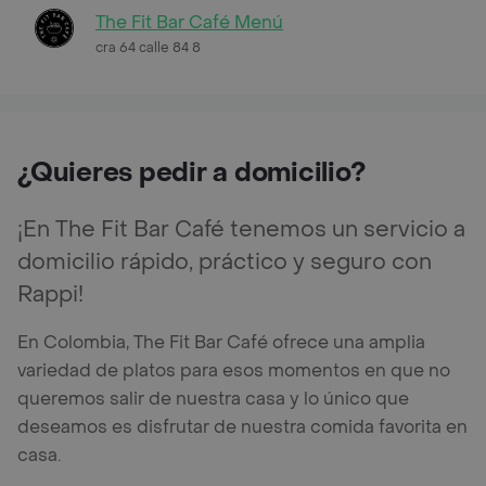
The Fit Bar Café Menú
cra 64 calle 84 8
¿Quieres pedir a domicilio?
¡En The Fit Bar Café tenemos un servicio a
domicilio rápido, práctico y seguro con
Rappi!
En Colombia, The Fit Bar Café ofrece una amplia
variedad de platos para esos momentos en que no
queremos salir de nuestra casa y lo único que
deseamos es disfrutar de nuestra comida favorita en
casa.