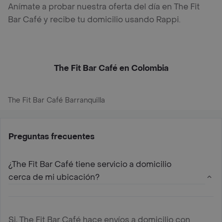
Anímate a probar nuestra oferta del día en The Fit
Bar Café y recibe tu domicilio usando Rappi.
The Fit Bar Café en Colombia
The Fit Bar Café Barranquilla
Preguntas frecuentes
¿The Fit Bar Café tiene servicio a domicilio
cerca de mi ubicación?
Si, The Fit Bar Café hace envíos a domicilio con