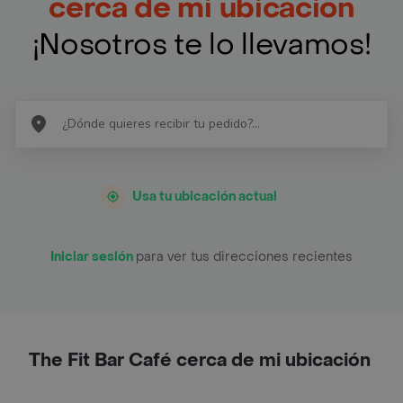
cerca de mi ubicación
¡Nosotros te lo llevamos!
Usa tu ubicación actual
Iniciar sesión
para ver tus direcciones recientes
The Fit Bar Café cerca de mi ubicación