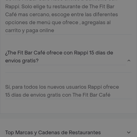
Rappi. Solo elige tu restaurante de The Fit Bar
Café mas cercano, escoge entre las diferentes
opciones de menú que ofrece , agregalas al
carrito y paga online
¿The Fit Bar Café ofrece con Rappi 15 días de
envíos gratis?
Sí, para todos los nuevos usuarios Rappi ofrece
15 días de envíos gratis con The Fit Bar Café
Top Marcas y Cadenas de Restaurantes