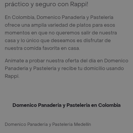
práctico y seguro con Rappi!
En Colombia, Domenico Panaderia y Pasteleria
ofrece una amplia variedad de platos para esos
momentos en que no queremos salir de nuestra
casa y lo único que deseamos es disfrutar de
nuestra comida favorita en casa.
Anímate a probar nuestra oferta del día en Domenico
Panaderia y Pasteleria y recibe tu domicilio usando
Rappi.
Domenico Panaderia y Pasteleria en Colombia
Domenico Panaderia y Pasteleria Medellín