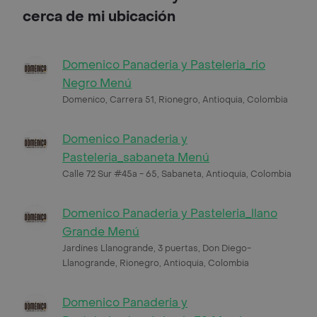
cerca de mi ubicación
Domenico Panaderia y Pasteleria_rio
Negro Menú
Domenico, Carrera 51, Rionegro, Antioquia, Colombia
Domenico Panaderia y
Pasteleria_sabaneta Menú
Calle 72 Sur #45a - 65, Sabaneta, Antioquia, Colombia
Domenico Panaderia y Pasteleria_llano
Grande Menú
Jardines Llanogrande, 3 puertas, Don Diego-
Llanogrande, Rionegro, Antioquia, Colombia
Domenico Panaderia y