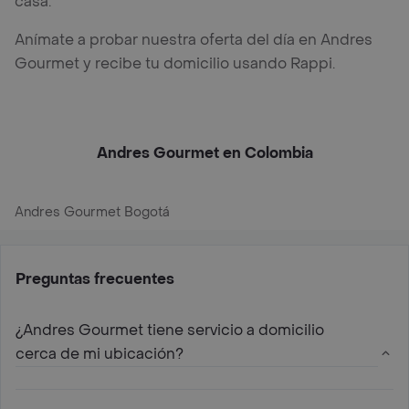
casa.
Anímate a probar nuestra oferta del día en Andres
Gourmet y recibe tu domicilio usando Rappi.
Andres Gourmet en Colombia
Andres Gourmet Bogotá
Preguntas frecuentes
¿Andres Gourmet tiene servicio a domicilio
cerca de mi ubicación?