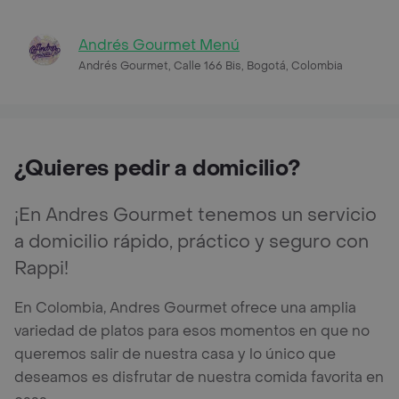
Andrés Gourmet Menú
Andrés Gourmet, Calle 166 Bis, Bogotá, Colombia
¿Quieres pedir a domicilio?
¡En Andres Gourmet tenemos un servicio
a domicilio rápido, práctico y seguro con
Rappi!
En Colombia, Andres Gourmet ofrece una amplia
variedad de platos para esos momentos en que no
queremos salir de nuestra casa y lo único que
deseamos es disfrutar de nuestra comida favorita en