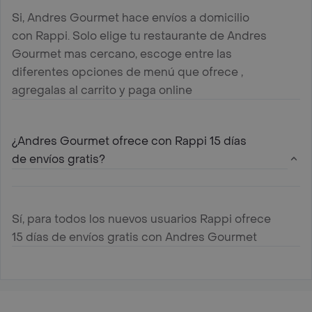
Si, Andres Gourmet hace envíos a domicilio
con Rappi. Solo elige tu restaurante de Andres
Gourmet mas cercano, escoge entre las
diferentes opciones de menú que ofrece ,
agregalas al carrito y paga online
¿Andres Gourmet ofrece con Rappi 15 días
de envíos gratis?
Sí, para todos los nuevos usuarios Rappi ofrece
15 días de envíos gratis con Andres Gourmet