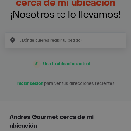
cerca de mi ubicación
¡Nosotros te lo llevamos!
Usa tu ubicación actual
Iniciar sesión
para ver tus direcciones recientes
Andres Gourmet cerca de mi
ubicación