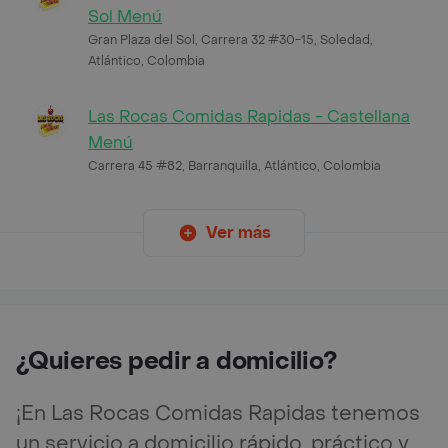
Sol Menú
Gran Plaza del Sol, Carrera 32 #30-15, Soledad,
Atlántico, Colombia
Las Rocas Comidas Rapidas - Castellana
Menú
Carrera 45 #82, Barranquilla, Atlántico, Colombia
Ver más
¿Quieres pedir a domicilio?
¡En Las Rocas Comidas Rapidas tenemos
un servicio a domicilio rápido, práctico y