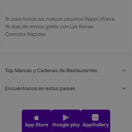
Sí, para todos los nuevos usuarios Rappi ofrece
15 días de envíos gratis con Las Rocas
Comidas Rapidas
Top Marcas y Cadenas de Restaurantes
Encuéntranos en estos países
App Store
Google play
AppGallery