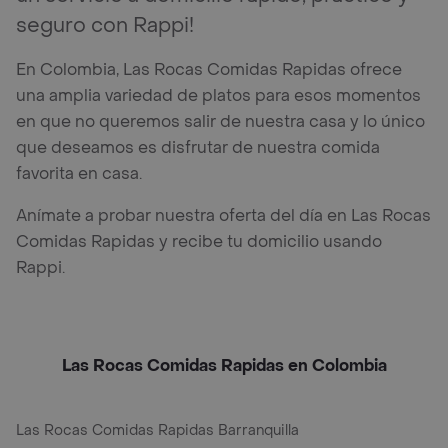
seguro con Rappi!
En Colombia, Las Rocas Comidas Rapidas ofrece
una amplia variedad de platos para esos momentos
en que no queremos salir de nuestra casa y lo único
que deseamos es disfrutar de nuestra comida
favorita en casa.
Anímate a probar nuestra oferta del día en Las Rocas
Comidas Rapidas y recibe tu domicilio usando
Rappi.
Las Rocas Comidas Rapidas en Colombia
Las Rocas Comidas Rapidas Barranquilla