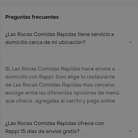
Preguntas frecuentes
¿Las Rocas Comidas Rapidas tiene servicio a
domicilio cerca de mi ubicación?
Si, Las Rocas Comidas Rapidas hace envíos a
domicilio con Rappi. Solo elige tu restaurante
de Las Rocas Comidas Rapidas mas cercano,
escoge entre las diferentes opciones de menú
que ofrece , agregalas al carrito y paga online
¿Las Rocas Comidas Rapidas ofrece con
Rappi 15 días de envíos gratis?