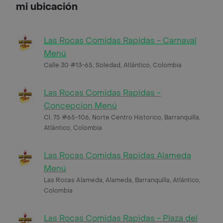
mi ubicación
Las Rocas Comidas Rapidas - Carnaval
Menú
Calle 30 #13-65, Soledad, Atlántico, Colombia
Las Rocas Comidas Rapidas -
Concepcion Menú
Cl. 75 #65-106, Norte Centro Historico, Barranquilla,
Atlántico, Colombia
Las Rocas Comidas Rapidas Alameda
Menú
Las Rocas Alameda, Alameda, Barranquilla, Atlántico,
Colombia
Las Rocas Comidas Rapidas - Plaza del