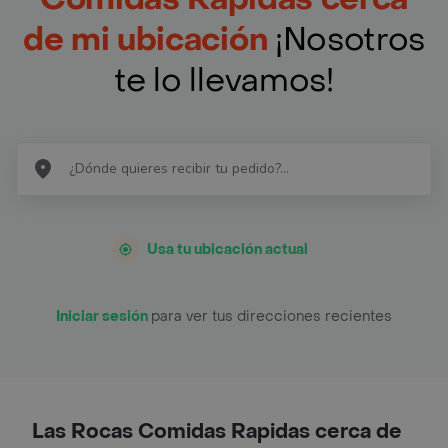
de mi ubicación
¡Nosotros
te lo llevamos!
Usa tu ubicación actual
Iniciar sesión
para ver tus direcciones recientes
Las Rocas Comidas Rapidas cerca de