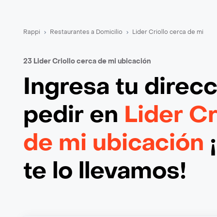
Rappi
Restaurantes a Domicilio
Lider Criollo cerca de mi
23 Lider Criollo cerca de mi ubicación
Ingresa tu direc
pedir en
Lider Cr
de mi ubicación
te lo llevamos!