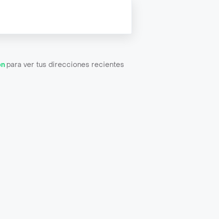
ón
para ver tus direcciones recientes