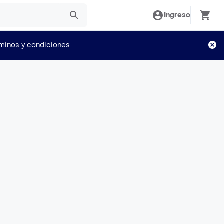
Ingreso
minos y condiciones