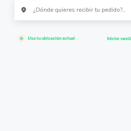
Usa tu ubicación actual
Iniciar sesi