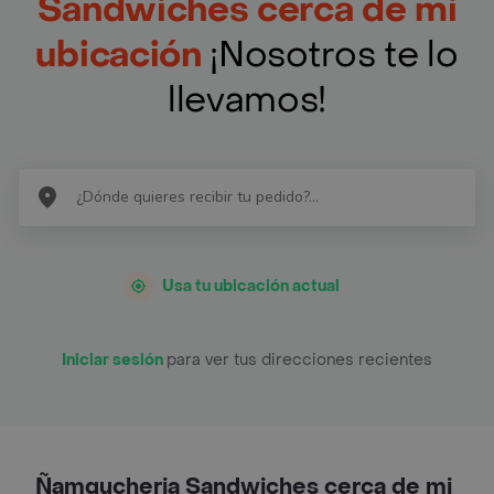
Sandwiches cerca de mi
ubicación
¡Nosotros te lo
llevamos!
Usa tu ubicación actual
Iniciar sesión
para ver tus direcciones recientes
Ñamgucheria Sandwiches cerca de mi