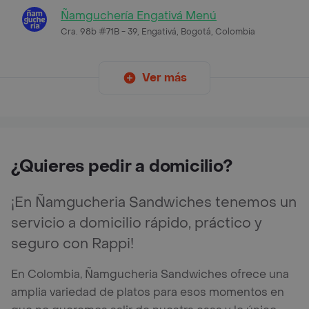
Ñamguchería Engativá Menú
Cra. 98b #71B - 39, Engativá, Bogotá, Colombia
Ver más
¿Quieres pedir a domicilio?
¡En Ñamgucheria Sandwiches tenemos un
servicio a domicilio rápido, práctico y
seguro con Rappi!
En Colombia, Ñamgucheria Sandwiches ofrece una
amplia variedad de platos para esos momentos en