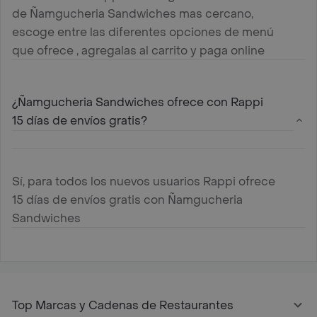
de Ñamgucheria Sandwiches mas cercano,
escoge entre las diferentes opciones de menú
que ofrece , agregalas al carrito y paga online
¿Ñamgucheria Sandwiches ofrece con Rappi
15 días de envíos gratis?
Sí, para todos los nuevos usuarios Rappi ofrece
15 días de envíos gratis con Ñamgucheria
Sandwiches
Top Marcas y Cadenas de Restaurantes