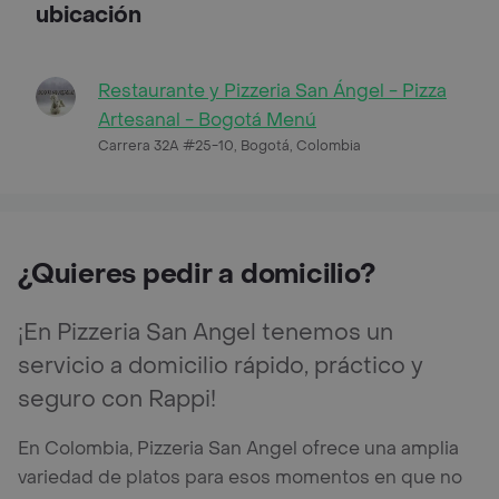
ubicación
Restaurante y Pizzeria San Ángel - Pizza
Artesanal - Bogotá Menú
Carrera 32A #25-10, Bogotá, Colombia
¿Quieres pedir a domicilio?
¡En Pizzeria San Angel tenemos un
servicio a domicilio rápido, práctico y
seguro con Rappi!
En Colombia, Pizzeria San Angel ofrece una amplia
variedad de platos para esos momentos en que no