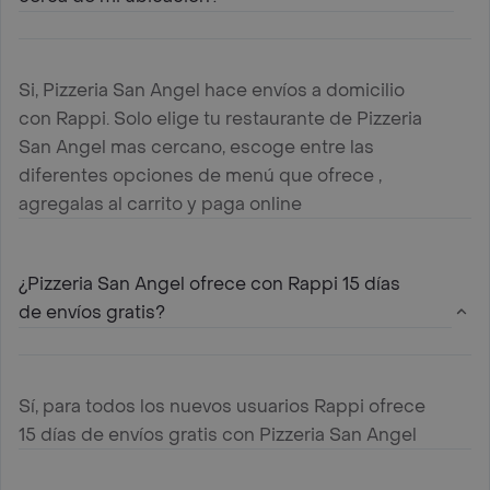
Si, Pizzeria San Angel hace envíos a domicilio
con Rappi. Solo elige tu restaurante de Pizzeria
San Angel mas cercano, escoge entre las
diferentes opciones de menú que ofrece ,
agregalas al carrito y paga online
¿Pizzeria San Angel ofrece con Rappi 15 días
de envíos gratis?
Sí, para todos los nuevos usuarios Rappi ofrece
15 días de envíos gratis con Pizzeria San Angel