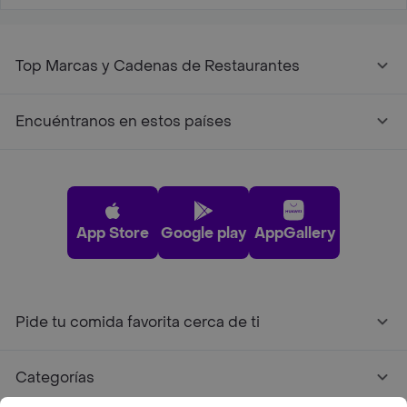
Top Marcas y Cadenas de Restaurantes
Encuéntranos en estos países
App Store
Google play
AppGallery
Pide tu comida favorita cerca de ti
Categorías