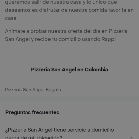
queremos salir de nuestra casa y lo único que
deseamos es disfrutar de nuestra comida favorita en
casa.
Anímate a probar nuestra oferta del día en Pizzeria
San Angel y recibe tu domicilio usando Rappi.
Pizzeria San Angel en Colombia
Pizzeria San Angel Bogotá
Preguntas frecuentes
¿Pizzeria San Angel tiene servicio a domicilio
cerca de mi ubicación?