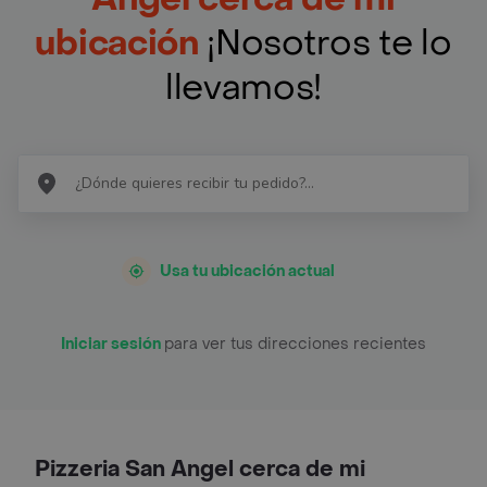
ubicación
¡Nosotros te lo
llevamos!
Usa tu ubicación actual
Iniciar sesión
para ver tus direcciones recientes
Pizzeria San Angel cerca de mi