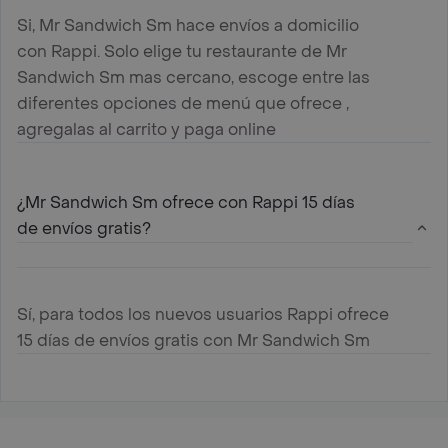
Si, Mr Sandwich Sm hace envíos a domicilio
con Rappi. Solo elige tu restaurante de Mr
Sandwich Sm mas cercano, escoge entre las
diferentes opciones de menú que ofrece ,
agregalas al carrito y paga online
¿Mr Sandwich Sm ofrece con Rappi 15 días
de envíos gratis?
Sí, para todos los nuevos usuarios Rappi ofrece
15 días de envíos gratis con Mr Sandwich Sm