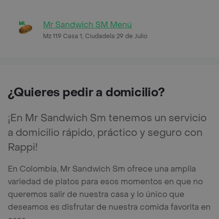
Mr Sandwich SM Menú
Mz 119 Casa 1, Ciudadela 29 de Julio
¿Quieres pedir a domicilio?
¡En Mr Sandwich Sm tenemos un servicio
a domicilio rápido, práctico y seguro con
Rappi!
En Colombia, Mr Sandwich Sm ofrece una amplia
variedad de platos para esos momentos en que no
queremos salir de nuestra casa y lo único que
deseamos es disfrutar de nuestra comida favorita en