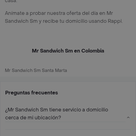
casa.
Anímate a probar nuestra oferta del día en Mr
Sandwich Sm y recibe tu domicilio usando Rappi.
Mr Sandwich Sm en Colombia
Mr Sandwich Sm Santa Marta
Preguntas frecuentes
¿Mr Sandwich Sm tiene servicio a domicilio
cerca de mi ubicación?