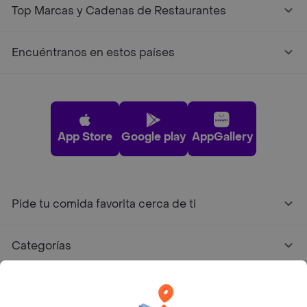
Top Marcas y Cadenas de Restaurantes
Encuéntranos en estos países
App Store
Google play
AppGallery
Pide tu comida favorita cerca de ti
Categorías
Únete a Rappi