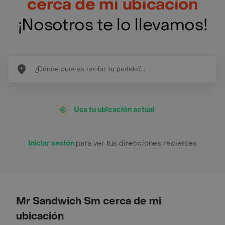
cerca de mi ubicación
¡Nosotros te lo llevamos!
Usa tu ubicación actual
Iniciar sesión
para ver tus direcciones recientes
Mr Sandwich Sm cerca de mi
ubicación