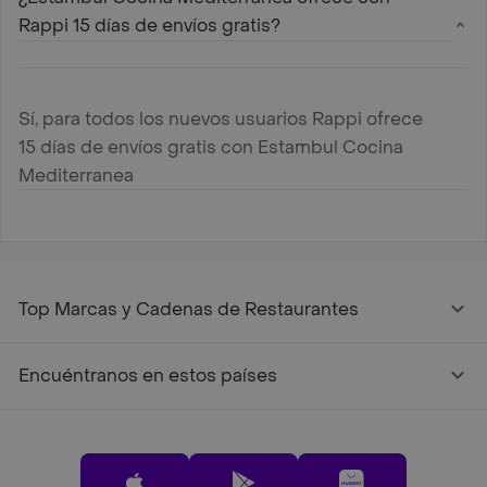
Rappi 15 días de envíos gratis?
Sí, para todos los nuevos usuarios Rappi ofrece
15 días de envíos gratis con Estambul Cocina
Mediterranea
Top Marcas y Cadenas de Restaurantes
Encuéntranos en estos países