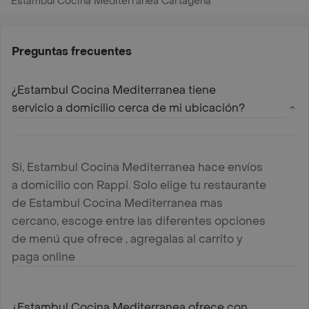
Estambul Cocina Mediterranea Cartagena
Preguntas frecuentes
¿Estambul Cocina Mediterranea tiene
servicio a domicilio cerca de mi ubicación?
Si, Estambul Cocina Mediterranea hace envíos
a domicilio con Rappi. Solo elige tu restaurante
de Estambul Cocina Mediterranea mas
cercano, escoge entre las diferentes opciones
de menú que ofrece , agregalas al carrito y
paga online
¿Estambul Cocina Mediterranea ofrece con