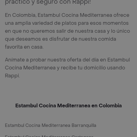
práctico y seguro con Rappi!
En Colombia, Estambul Cocina Mediterranea ofrece
una amplia variedad de platos para esos momentos
en que no queremos salir de nuestra casa y lo único
que deseamos es disfrutar de nuestra comida
favorita en casa.
Anímate a probar nuestra oferta del día en Estambul
Cocina Mediterranea y recibe tu domicilio usando
Rappi.
Estambul Cocina Mediterranea en Colombia
Estambul Cocina Mediterranea Barranquilla