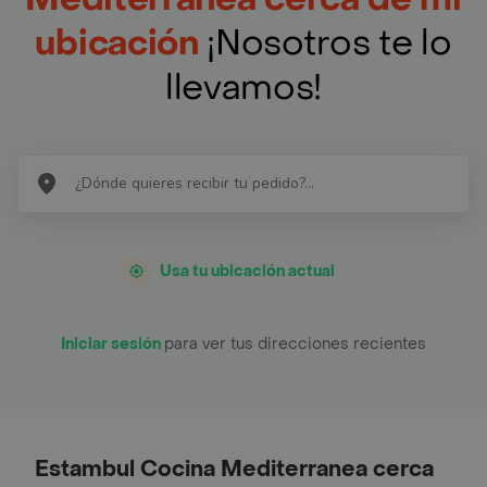
ubicación
¡Nosotros te lo
llevamos!
Usa tu ubicación actual
Iniciar sesión
para ver tus direcciones recientes
Estambul Cocina Mediterranea cerca