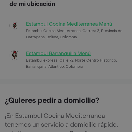
de mi ubicación
Estambul Cocina Mediterranea Menú
Estambul Cocina Mediterranea, Carrera 3, Provincia de
Cartagena, Bolívar, Colombia
Estambul Barranquilla Menú
Estambul express, Calle 72, Norte Centro Historico,
Barranquilla, Atlántico, Colombia
¿Quieres pedir a domicilio?
¡En Estambul Cocina Mediterranea
tenemos un servicio a domicilio rápido,