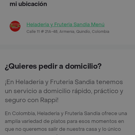
mi ubicación
Heladeria y Fruteria Sandia Menú
Calle 11 # 21A-48, Armenia, Quindío, Colombia
¿Quieres pedir a domicilio?
¡En Heladeria y Fruteria Sandia tenemos
un servicio a domicilio rápido, práctico y
seguro con Rappi!
En Colombia, Heladeria y Fruteria Sandia ofrece una
amplia variedad de platos para esos momentos en
que no queremos salir de nuestra casa y lo único