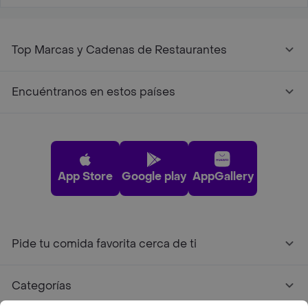
Top Marcas y Cadenas de Restaurantes
Encuéntranos en estos países
App Store
Google play
AppGallery
Pide tu comida favorita cerca de ti
Categorías