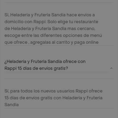
Si, Heladeria y Fruteria Sandia hace envíos a
domicilio con Rappi. Solo elige tu restaurante
de Heladeria y Fruteria Sandia mas cercano,
escoge entre las diferentes opciones de menú
que ofrece , agregalas al carrito y paga online
¿Heladeria y Fruteria Sandia ofrece con
Rappi 15 días de envíos gratis?
Sí, para todos los nuevos usuarios Rappi ofrece
15 días de envíos gratis con Heladeria y Fruteria
Sandia