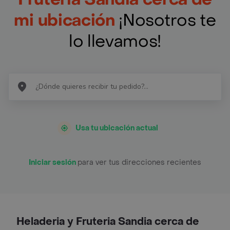
mi ubicación
¡Nosotros te
lo llevamos!
Usa tu ubicación actual
Iniciar sesión
para ver tus direcciones recientes
Heladeria y Fruteria Sandia cerca de