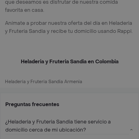
que deseamos es disfrutar de nuestra comida
favorita en casa.
Anímate a probar nuestra oferta del día en Heladeria
y Fruteria Sandia y recibe tu domicilio usando Rappi.
Heladeria y Fruteria Sandia en Colombia
Heladeria y Fruteria Sandia Armenia
Preguntas frecuentes
¿Heladeria y Fruteria Sandia tiene servicio a
domicilio cerca de mi ubicación?