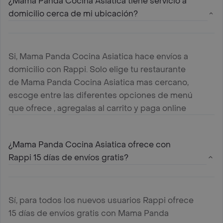
¿Mama Panda Cocina Asiatica tiene servicio a
domicilio cerca de mi ubicación?
Si, Mama Panda Cocina Asiatica hace envíos a
domicilio con Rappi. Solo elige tu restaurante
de Mama Panda Cocina Asiatica mas cercano,
escoge entre las diferentes opciones de menú
que ofrece , agregalas al carrito y paga online
¿Mama Panda Cocina Asiatica ofrece con
Rappi 15 días de envíos gratis?
Sí, para todos los nuevos usuarios Rappi ofrece
15 días de envíos gratis con Mama Panda