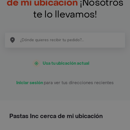
de mi ubicación
¡Nosotros
te lo llevamos!
Usa tu ubicación actual
Iniciar sesión
para ver tus direcciones recientes
Pastas Inc cerca de mi ubicación