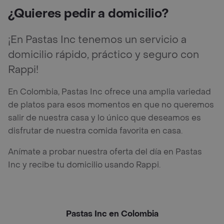
¿Quieres pedir a domicilio?
¡En Pastas Inc tenemos un servicio a
domicilio rápido, práctico y seguro con
Rappi!
En Colombia, Pastas Inc ofrece una amplia variedad
de platos para esos momentos en que no queremos
salir de nuestra casa y lo único que deseamos es
disfrutar de nuestra comida favorita en casa.
Anímate a probar nuestra oferta del día en Pastas
Inc y recibe tu domicilio usando Rappi.
Pastas Inc en Colombia