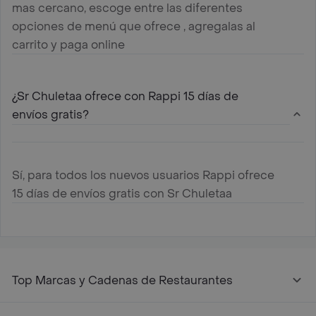
mas cercano, escoge entre las diferentes
opciones de menú que ofrece , agregalas al
carrito y paga online
¿Sr Chuletaa ofrece con Rappi 15 días de
envíos gratis?
Sí, para todos los nuevos usuarios Rappi ofrece
15 días de envíos gratis con Sr Chuletaa
Top Marcas y Cadenas de Restaurantes