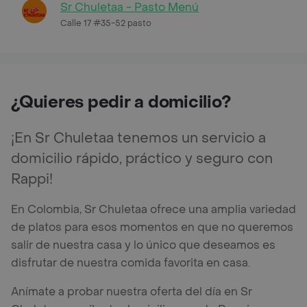
Sr Chuletaa - Pasto Menú
Calle 17 #35-52 pasto
¿Quieres pedir a domicilio?
¡En Sr Chuletaa tenemos un servicio a
domicilio rápido, práctico y seguro con
Rappi!
En Colombia, Sr Chuletaa ofrece una amplia variedad
de platos para esos momentos en que no queremos
salir de nuestra casa y lo único que deseamos es
disfrutar de nuestra comida favorita en casa.
Anímate a probar nuestra oferta del día en Sr