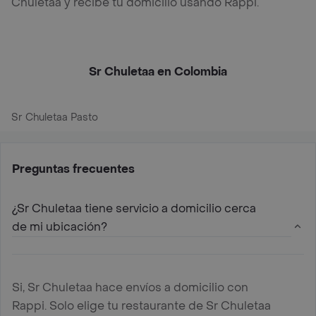
Chuletaa y recibe tu domicilio usando Rappi.
Sr Chuletaa en Colombia
Sr Chuletaa Pasto
Preguntas frecuentes
¿Sr Chuletaa tiene servicio a domicilio cerca
de mi ubicación?
Si, Sr Chuletaa hace envíos a domicilio con
Rappi. Solo elige tu restaurante de Sr Chuletaa