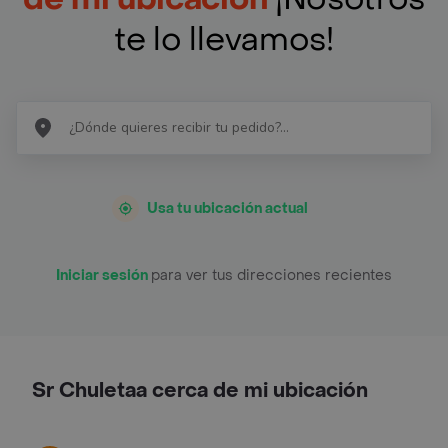
te lo llevamos!
Usa tu ubicación actual
Iniciar sesión
para ver tus direcciones recientes
Sr Chuletaa cerca de mi ubicación