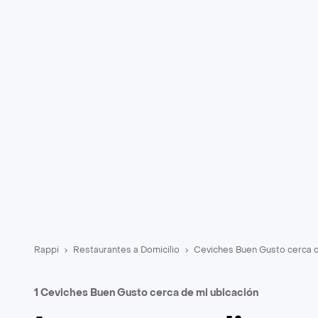
Rappi
Restaurantes a Domicilio
Ceviches Buen Gusto cerca 
1 Ceviches Buen Gusto cerca de mi ubicación