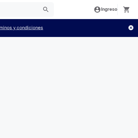
Ingreso
minos y condiciones