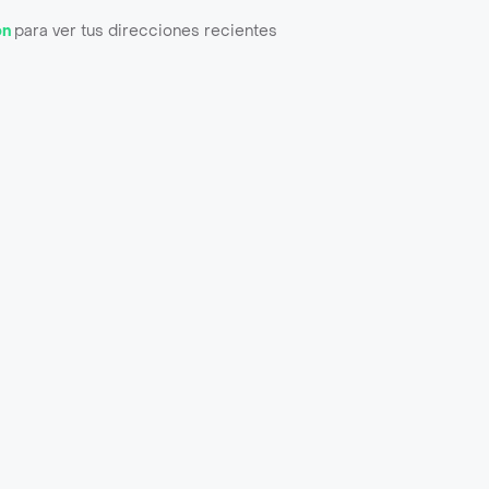
ón
para ver tus direcciones recientes