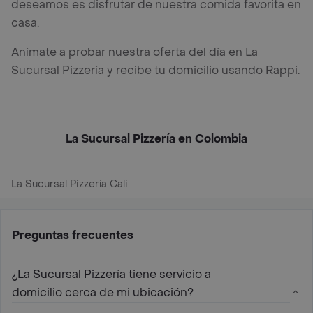
deseamos es disfrutar de nuestra comida favorita en
casa.
Anímate a probar nuestra oferta del día en La
Sucursal Pizzería y recibe tu domicilio usando Rappi.
La Sucursal Pizzería en Colombia
La Sucursal Pizzería Cali
Preguntas frecuentes
¿La Sucursal Pizzería tiene servicio a
domicilio cerca de mi ubicación?