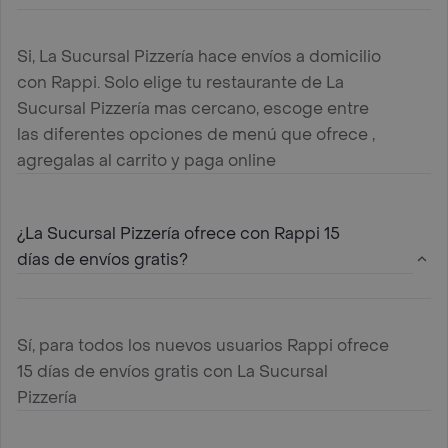
Si, La Sucursal Pizzería hace envíos a domicilio
con Rappi. Solo elige tu restaurante de La
Sucursal Pizzería mas cercano, escoge entre
las diferentes opciones de menú que ofrece ,
agregalas al carrito y paga online
¿La Sucursal Pizzería ofrece con Rappi 15
días de envíos gratis?
Sí, para todos los nuevos usuarios Rappi ofrece
15 días de envíos gratis con La Sucursal
Pizzería