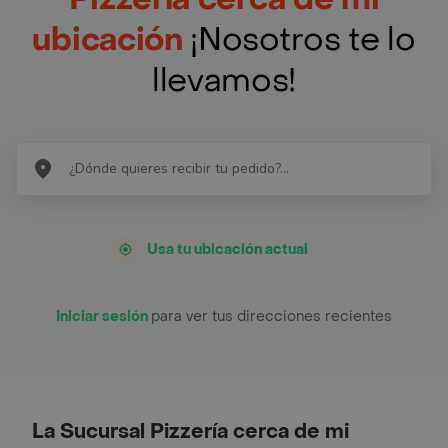
ubicación
¡Nosotros te lo
llevamos!
Usa tu ubicación actual
Iniciar sesión
para ver tus direcciones recientes
La Sucursal Pizzería cerca de mi