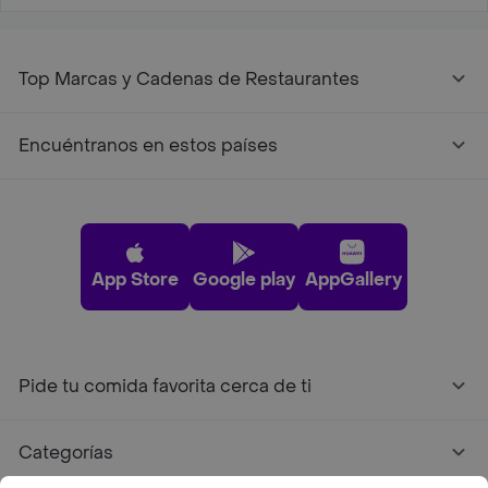
Top Marcas y Cadenas de Restaurantes
Encuéntranos en estos países
App Store
Google play
AppGallery
Pide tu comida favorita cerca de ti
Categorías