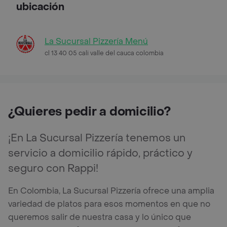
ubicación
La Sucursal Pizzería Menú
cl 13 40 05 cali valle del cauca colombia
¿Quieres pedir a domicilio?
¡En La Sucursal Pizzería tenemos un
servicio a domicilio rápido, práctico y
seguro con Rappi!
En Colombia, La Sucursal Pizzería ofrece una amplia
variedad de platos para esos momentos en que no
queremos salir de nuestra casa y lo único que