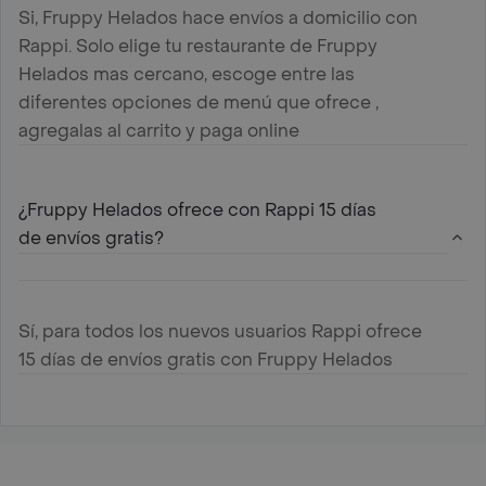
Si, Fruppy Helados hace envíos a domicilio con
Rappi. Solo elige tu restaurante de Fruppy
Helados mas cercano, escoge entre las
diferentes opciones de menú que ofrece ,
agregalas al carrito y paga online
¿Fruppy Helados ofrece con Rappi 15 días
de envíos gratis?
Sí, para todos los nuevos usuarios Rappi ofrece
15 días de envíos gratis con Fruppy Helados