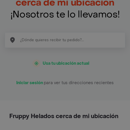
cerca de mi ubicación
¡Nosotros te lo llevamos!
Usa tu ubicación actual
Iniciar sesión
para ver tus direcciones recientes
Fruppy Helados cerca de mi ubicación