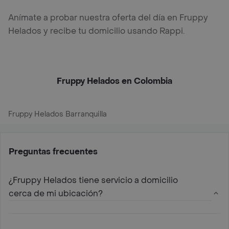
Anímate a probar nuestra oferta del día en Fruppy
Helados y recibe tu domicilio usando Rappi.
Fruppy Helados en Colombia
Fruppy Helados Barranquilla
Preguntas frecuentes
¿Fruppy Helados tiene servicio a domicilio
cerca de mi ubicación?