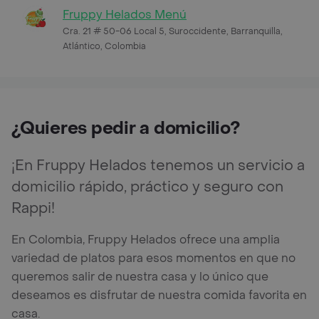
Fruppy Helados Menú
Cra. 21 # 50-06 Local 5, Suroccidente, Barranquilla,
Atlántico, Colombia
¿Quieres pedir a domicilio?
¡En Fruppy Helados tenemos un servicio a
domicilio rápido, práctico y seguro con
Rappi!
En Colombia, Fruppy Helados ofrece una amplia
variedad de platos para esos momentos en que no
queremos salir de nuestra casa y lo único que
deseamos es disfrutar de nuestra comida favorita en
casa.