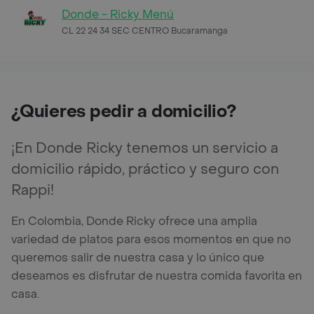
Donde - Ricky Menú
CL 22 24 34 SEC CENTRO Bucaramanga
¿Quieres pedir a domicilio?
¡En Donde Ricky tenemos un servicio a
domicilio rápido, práctico y seguro con
Rappi!
En Colombia, Donde Ricky ofrece una amplia
variedad de platos para esos momentos en que no
queremos salir de nuestra casa y lo único que
deseamos es disfrutar de nuestra comida favorita en
casa.