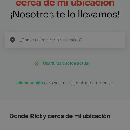
cerca de mi ubicación
¡Nosotros te lo llevamos!
Usa tu ubicación actual
Iniciar sesión
para ver tus direcciones recientes
Donde Ricky cerca de mi ubicación