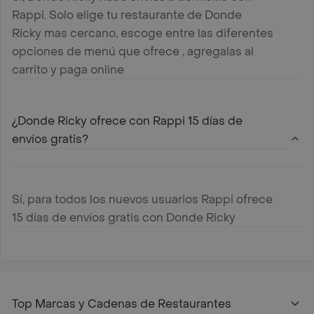
Rappi. Solo elige tu restaurante de Donde
Ricky mas cercano, escoge entre las diferentes
opciones de menú que ofrece , agregalas al
carrito y paga online
¿Donde Ricky ofrece con Rappi 15 días de
envíos gratis?
Sí, para todos los nuevos usuarios Rappi ofrece
15 días de envíos gratis con Donde Ricky
Top Marcas y Cadenas de Restaurantes