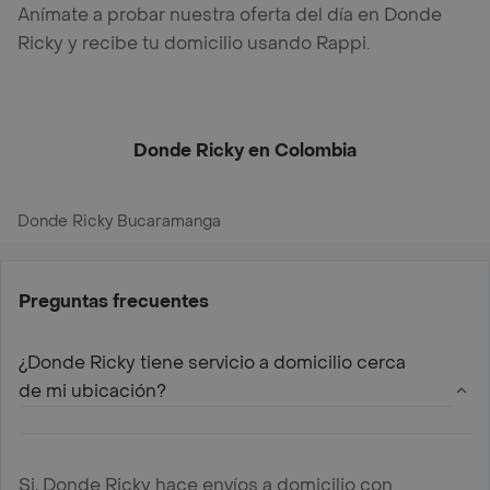
Anímate a probar nuestra oferta del día en Donde
Ricky y recibe tu domicilio usando Rappi.
Donde Ricky en Colombia
Donde Ricky Bucaramanga
Preguntas frecuentes
¿Donde Ricky tiene servicio a domicilio cerca
de mi ubicación?
Si, Donde Ricky hace envíos a domicilio con