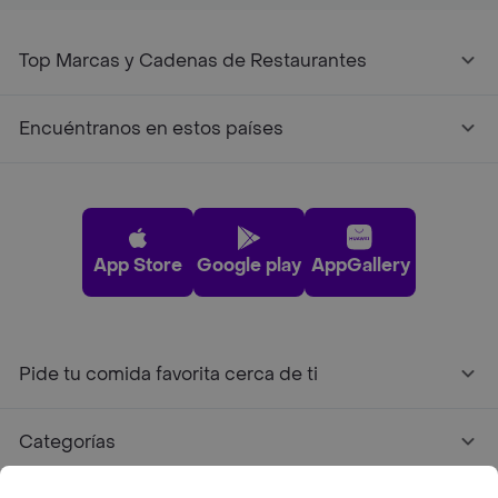
Top Marcas y Cadenas de Restaurantes
Encuéntranos en estos países
App Store
Google play
AppGallery
Pide tu comida favorita cerca de ti
Categorías