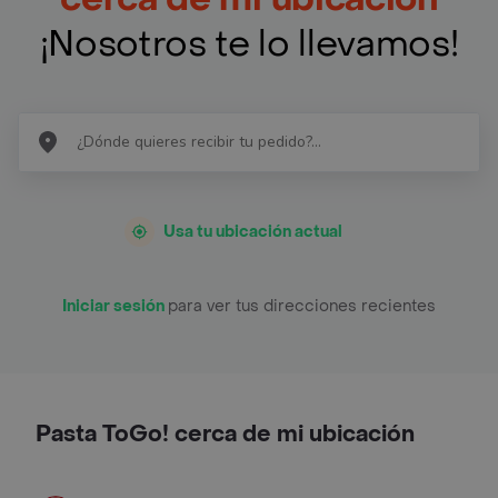
¡Nosotros te lo llevamos!
Usa tu ubicación actual
Iniciar sesión
para ver tus direcciones recientes
Pasta ToGo! cerca de mi ubicación