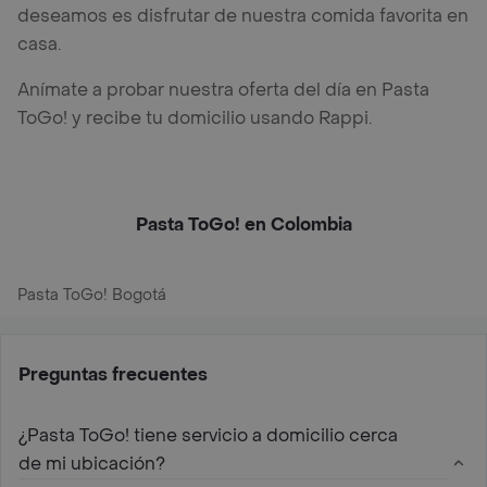
deseamos es disfrutar de nuestra comida favorita en
casa.
Anímate a probar nuestra oferta del día en Pasta
ToGo! y recibe tu domicilio usando Rappi.
Pasta ToGo! en Colombia
Pasta ToGo! Bogotá
Preguntas frecuentes
¿Pasta ToGo! tiene servicio a domicilio cerca
de mi ubicación?