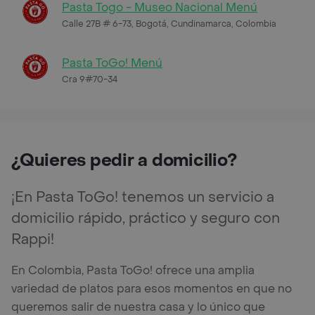
Pasta Togo - Museo Nacional Menú
Calle 27B # 6-73, Bogotá, Cundinamarca, Colombia
Pasta ToGo! Menú
Cra 9#70-34
¿Quieres pedir a domicilio?
¡En Pasta ToGo! tenemos un servicio a
domicilio rápido, práctico y seguro con
Rappi!
En Colombia, Pasta ToGo! ofrece una amplia
variedad de platos para esos momentos en que no
queremos salir de nuestra casa y lo único que