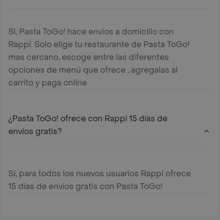
Si, Pasta ToGo! hace envíos a domicilio con
Rappi. Solo elige tu restaurante de Pasta ToGo!
mas cercano, escoge entre las diferentes
opciones de menú que ofrece , agregalas al
carrito y paga online
¿Pasta ToGo! ofrece con Rappi 15 días de
envíos gratis?
Sí, para todos los nuevos usuarios Rappi ofrece
15 días de envíos gratis con Pasta ToGo!