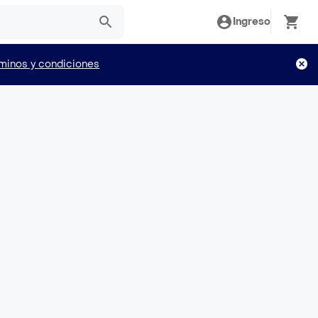
Ingreso
minos y condiciones