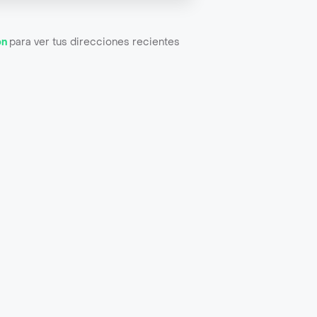
ón
para ver tus direcciones recientes