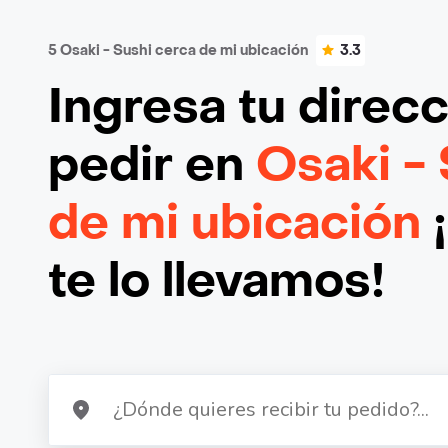
5 Osaki - Sushi cerca de mi ubicación
3.3
Ingresa tu direc
pedir en
Osaki -
de mi ubicación
te lo llevamos!