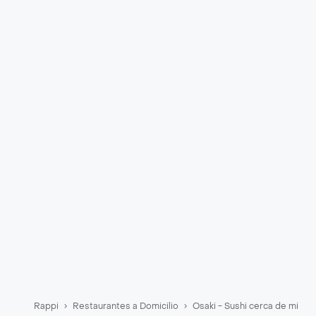
Rappi
Restaurantes a Domicilio
Osaki - Sushi cerca de mi