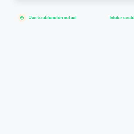
Usa tu ubicación actual
Iniciar sesi