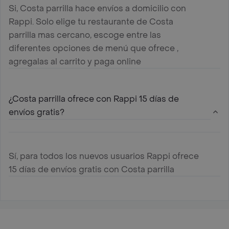
Si, Costa parrilla hace envíos a domicilio con
Rappi. Solo elige tu restaurante de Costa
parrilla mas cercano, escoge entre las
diferentes opciones de menú que ofrece ,
agregalas al carrito y paga online
¿Costa parrilla ofrece con Rappi 15 días de
envíos gratis?
Sí, para todos los nuevos usuarios Rappi ofrece
15 días de envíos gratis con Costa parrilla