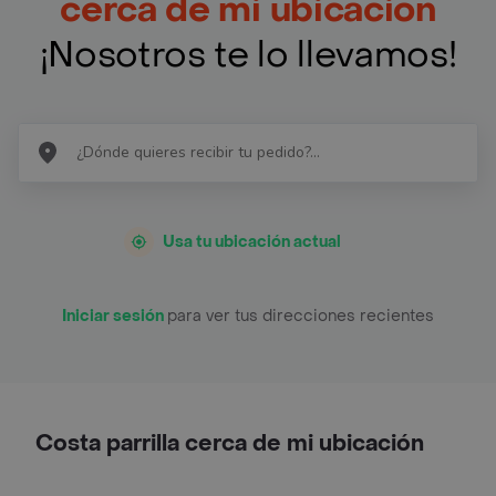
cerca de mi ubicación
¡Nosotros te lo llevamos!
Usa tu ubicación actual
Iniciar sesión
para ver tus direcciones recientes
Costa parrilla cerca de mi ubicación