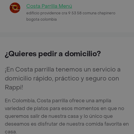
Costa Parrilla Menú
edificio providence cra 9 53 58 comuna chapinero
bogota colombia
¿Quieres pedir a domicilio?
¡En Costa parrilla tenemos un servicio a
domicilio rápido, práctico y seguro con
Rappi!
En Colombia, Costa parrilla ofrece una amplia
variedad de platos para esos momentos en que no
queremos salir de nuestra casa y lo único que
deseamos es disfrutar de nuestra comida favorita en
casa.