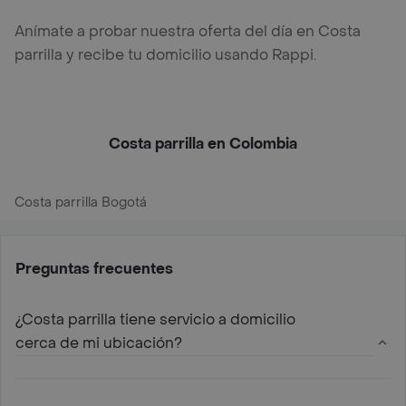
Anímate a probar nuestra oferta del día en Costa
parrilla y recibe tu domicilio usando Rappi.
Costa parrilla en Colombia
Costa parrilla Bogotá
Preguntas frecuentes
¿Costa parrilla tiene servicio a domicilio
cerca de mi ubicación?