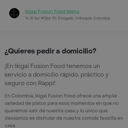
Ikigai Fusion Food Menú
Tv. 31 Sur #32d-70, Envigado, Antioquia, Colombia
¿Quieres pedir a domicilio?
¡En Ikigai Fusion Food tenemos un
servicio a domicilio rápido, práctico y
seguro con Rappi!
En Colombia, Ikigai Fusion Food ofrece una amplia
variedad de platos para esos momentos en que no
queremos salir de nuestra casa y lo único que
deseamos es disfrutar de nuestra comida favorita en
casa.