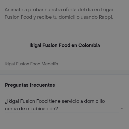
Anímate a probar nuestra oferta del día en Ikigai
Fusion Food y recibe tu domicilio usando Rappi.
Ikigai Fusion Food en Colombia
Ikigai Fusion Food Medellín
Preguntas frecuentes
¿Ikigai Fusion Food tiene servicio a domicilio
cerca de mi ubicación?