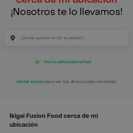
¡Nosotros te lo llevamos!
Usa tu ubicación actual
Iniciar sesión
para ver tus direcciones recientes
Ikigai Fusion Food cerca de mi
ubicación