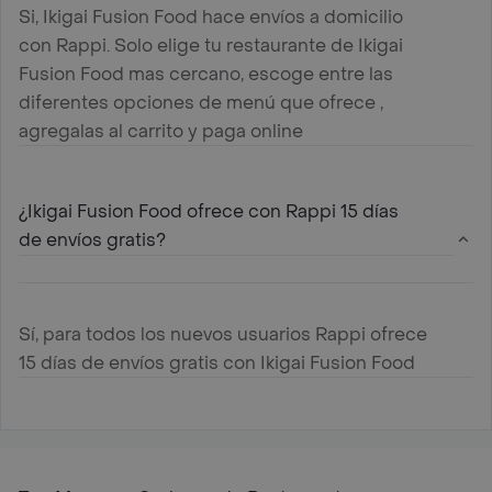
Si, Ikigai Fusion Food hace envíos a domicilio
con Rappi. Solo elige tu restaurante de Ikigai
Fusion Food mas cercano, escoge entre las
diferentes opciones de menú que ofrece ,
agregalas al carrito y paga online
¿Ikigai Fusion Food ofrece con Rappi 15 días
de envíos gratis?
Sí, para todos los nuevos usuarios Rappi ofrece
15 días de envíos gratis con Ikigai Fusion Food