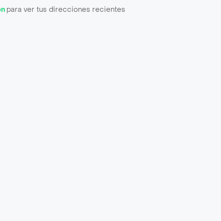
ón
para ver tus direcciones recientes