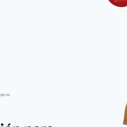
 de mi