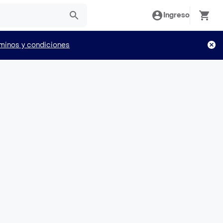
Ingreso
minos y condiciones