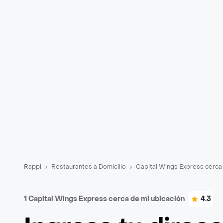
Rappi
Restaurantes a Domicilio
Capital Wings Express cerca
1 Capital Wings Express cerca de mi ubicación
4.3