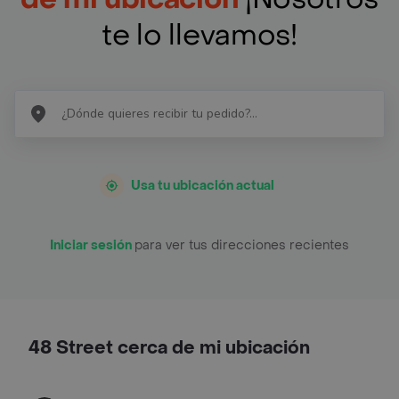
te lo llevamos!
Usa tu ubicación actual
Iniciar sesión
para ver tus direcciones recientes
48 Street cerca de mi ubicación