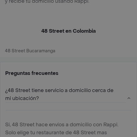
y recibe tu domicilio usando Rappi.
48 Street en Colombia
48 Street Bucaramanga
Preguntas frecuentes
¿48 Street tiene servicio a domicilio cerca de
mi ubicación?
Si, 48 Street hace envíos a domicilio con Rappi.
Solo elige tu restaurante de 48 Street mas