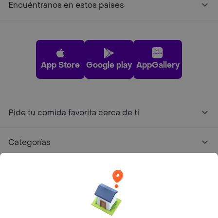
Encuéntranos en estos países
App Store
Google play
AppGallery
Pide tu comida favorita cerca de ti
Categorías
Únete a Rappi
Sobre Rappi