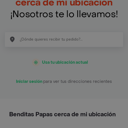
cerca de mi ubicación
¡Nosotros te lo llevamos!
Usa tu ubicación actual
Iniciar sesión
para ver tus direcciones recientes
Benditas Papas cerca de mi ubicación