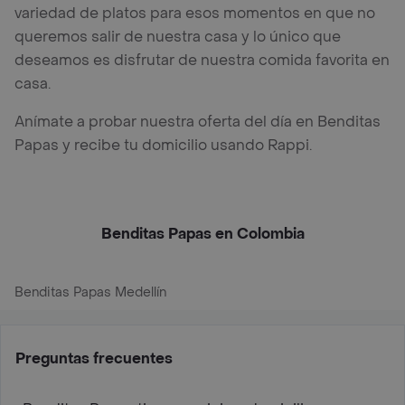
variedad de platos para esos momentos en que no
queremos salir de nuestra casa y lo único que
deseamos es disfrutar de nuestra comida favorita en
casa.
Anímate a probar nuestra oferta del día en Benditas
Papas y recibe tu domicilio usando Rappi.
Benditas Papas en Colombia
Benditas Papas Medellín
Preguntas frecuentes