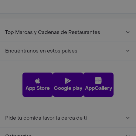
Top Marcas y Cadenas de Restaurantes
Encuéntranos en estos países
App Store
Google play
AppGallery
Pide tu comida favorita cerca de ti