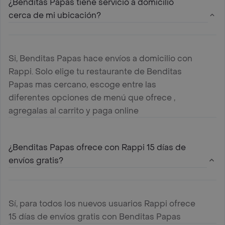
¿Benditas Papas tiene servicio a domicilio
cerca de mi ubicación?
Si, Benditas Papas hace envíos a domicilio con
Rappi. Solo elige tu restaurante de Benditas
Papas mas cercano, escoge entre las
diferentes opciones de menú que ofrece ,
agregalas al carrito y paga online
¿Benditas Papas ofrece con Rappi 15 días de
envíos gratis?
Sí, para todos los nuevos usuarios Rappi ofrece
15 días de envíos gratis con Benditas Papas