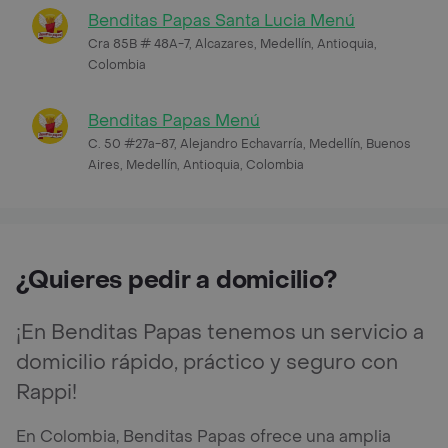
Benditas Papas Santa Lucia Menú
Cra 85B # 48A-7, Alcazares, Medellín, Antioquia,
Colombia
Benditas Papas Menú
C. 50 #27a-87, Alejandro Echavarría, Medellín, Buenos
Aires, Medellín, Antioquia, Colombia
¿Quieres pedir a domicilio?
¡En Benditas Papas tenemos un servicio a
domicilio rápido, práctico y seguro con
Rappi!
En Colombia, Benditas Papas ofrece una amplia