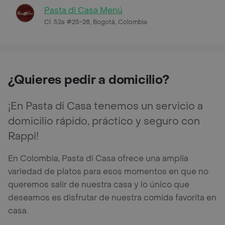
Pasta di Casa Menú
Cl. 52a #25-28, Bogotá, Colombia
¿Quieres pedir a domicilio?
¡En Pasta di Casa tenemos un servicio a
domicilio rápido, práctico y seguro con
Rappi!
En Colombia, Pasta di Casa ofrece una amplia
variedad de platos para esos momentos en que no
queremos salir de nuestra casa y lo único que
deseamos es disfrutar de nuestra comida favorita en
casa.