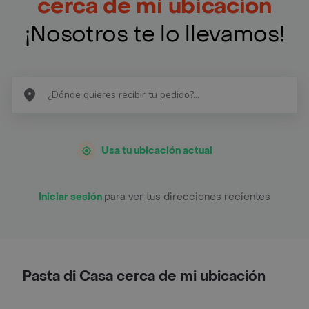
cerca de mi ubicación
¡Nosotros te lo llevamos!
Usa tu ubicación actual
Iniciar sesión
para ver tus direcciones recientes
Pasta di Casa cerca de mi ubicación