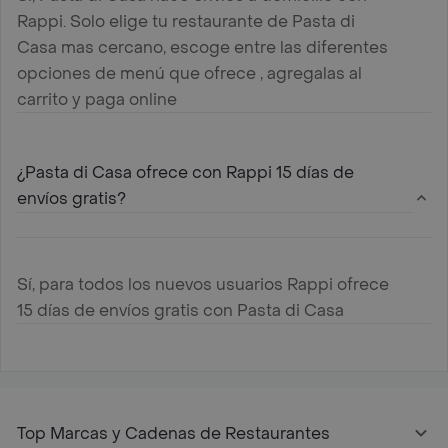
Rappi. Solo elige tu restaurante de Pasta di
Casa mas cercano, escoge entre las diferentes
opciones de menú que ofrece , agregalas al
carrito y paga online
¿Pasta di Casa ofrece con Rappi 15 días de
envíos gratis?
Sí, para todos los nuevos usuarios Rappi ofrece
15 días de envíos gratis con Pasta di Casa
Top Marcas y Cadenas de Restaurantes