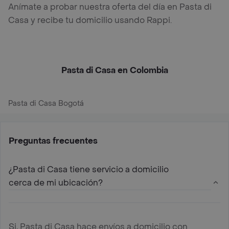
Anímate a probar nuestra oferta del día en Pasta di
Casa y recibe tu domicilio usando Rappi.
Pasta di Casa en Colombia
Pasta di Casa Bogotá
Preguntas frecuentes
¿Pasta di Casa tiene servicio a domicilio
cerca de mi ubicación?
Si, Pasta di Casa hace envíos a domicilio con