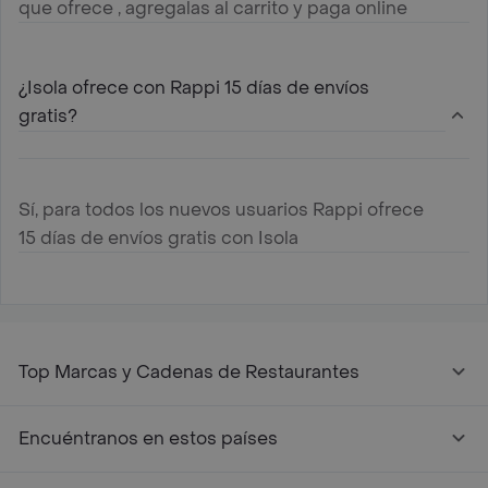
que ofrece , agregalas al carrito y paga online
¿Isola ofrece con Rappi 15 días de envíos
gratis?
Sí, para todos los nuevos usuarios Rappi ofrece
15 días de envíos gratis con Isola
Top Marcas y Cadenas de Restaurantes
Encuéntranos en estos países