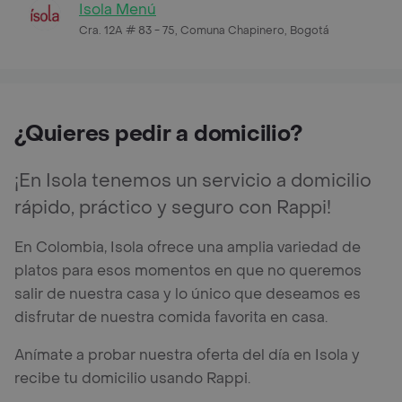
Isola Menú
Cra. 12A # 83 - 75, Comuna Chapinero, Bogotá
¿Quieres pedir a domicilio?
¡En Isola tenemos un servicio a domicilio
rápido, práctico y seguro con Rappi!
En Colombia, Isola ofrece una amplia variedad de
platos para esos momentos en que no queremos
salir de nuestra casa y lo único que deseamos es
disfrutar de nuestra comida favorita en casa.
Anímate a probar nuestra oferta del día en Isola y
recibe tu domicilio usando Rappi.