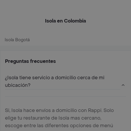
Isola en Colombia
Isola Bogotá
Preguntas frecuentes
¿Isola tiene servicio a domicilio cerca de mi
ubicación?
Si, Isola hace envíos a domicilio con Rappi. Solo
elige tu restaurante de Isola mas cercano,
escoge entre las diferentes opciones de menú