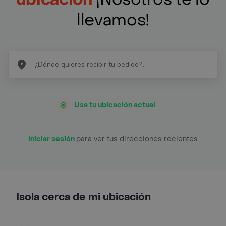
llevamos!
Usa tu ubicación actual
Iniciar sesión
para ver tus direcciones recientes
Isola cerca de mi ubicación