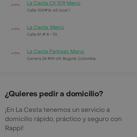
La Cesta Cll 109 Menú
Calle 109#16-65 local 1
La Cesta. Menú
Calle 81 # 8 - 70
La Cesta Parkway Menú
Carrera 24 #41-69, Bogotá, Colombia
¿Quieres pedir a domicilio?
¡En La Cesta tenemos un servicio a
domicilio rápido, práctico y seguro con
Rappi!