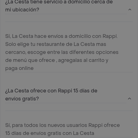
¿La Cesta tiene servicio a domicilio cerca de
mi ubicación?
Si, La Cesta hace envíos a domicilio con Rappi.
Solo elige tu restaurante de La Cesta mas
cercano, escoge entre las diferentes opciones
de menú que ofrece , agregalas al carrito y
paga online
¿La Cesta ofrece con Rappi 15 días de
envíos gratis?
Sí, para todos los nuevos usuarios Rappi ofrece
15 días de envíos gratis con La Cesta