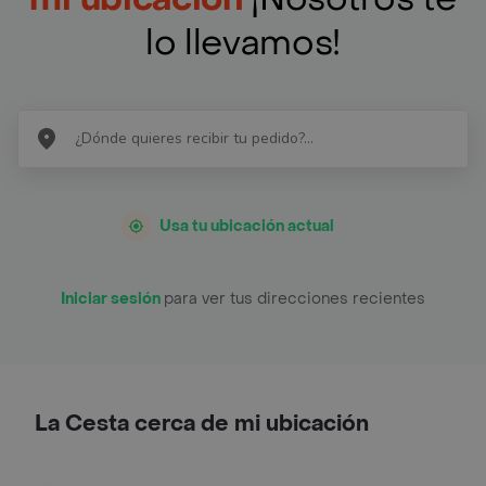
lo llevamos!
Usa tu ubicación actual
Iniciar sesión
para ver tus direcciones recientes
La Cesta cerca de mi ubicación