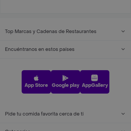
Top Marcas y Cadenas de Restaurantes
Encuéntranos en estos países
App Store
Google play
AppGallery
Pide tu comida favorita cerca de ti