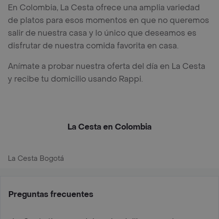
En Colombia, La Cesta ofrece una amplia variedad
de platos para esos momentos en que no queremos
salir de nuestra casa y lo único que deseamos es
disfrutar de nuestra comida favorita en casa.
Anímate a probar nuestra oferta del día en La Cesta
y recibe tu domicilio usando Rappi.
La Cesta en Colombia
La Cesta Bogotá
Preguntas frecuentes