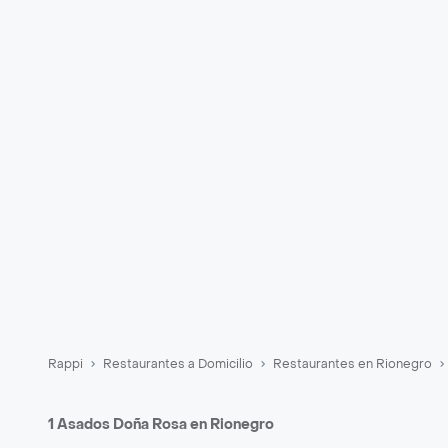
Rappi
Restaurantes a Domicilio
Restaurantes en Rionegro
1 Asados Doña Rosa en Rionegro