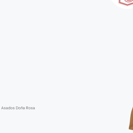
Asados Doña Rosa