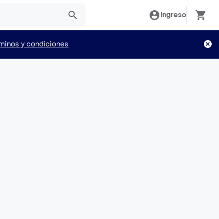
Ingreso
minos y condiciones