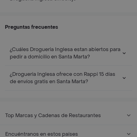
Preguntas frecuentes
¿Cuáles Drogueria Inglesa estan abiertos para
pedir a domicilio en Santa Marta?
¿Drogueria Inglesa ofrece con Rappi 15 días
de envíos gratis en Santa Marta?
Top Marcas y Cadenas de Restaurantes
Encuéntranos en estos países