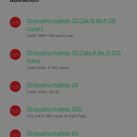
Droguería Inglesa, 25 Clle 14 No.9-176
Local 1
Calle 14#9-176 santa mar
Droguería Inglesa, 35 Calle 8 No. 9-100
Gaira
Calle 8 No. 9 100 Gaira
Droguería Inglesa, 26
Calle 14 No. 25-15
Droguería Inglesa, 200
Cra 2 N 5-140 Local 1A Edifi Palis
Droguería Inglesa, 60